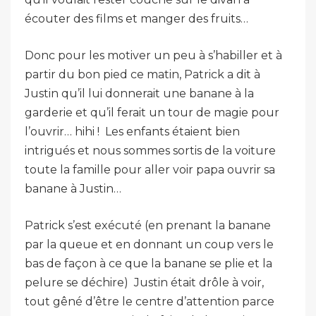
écouter des films et manger des fruits…
Donc pour les motiver un peu à s’habiller et à
partir du bon pied ce matin, Patrick a dit à
Justin qu’il lui donnerait une banane à la
garderie et qu’il ferait un tour de magie pour
l’ouvrir… hihi ! Les enfants étaient bien
intrigués et nous sommes sortis de la voiture
toute la famille pour aller voir papa ouvrir sa
banane à Justin…
Patrick s’est exécuté (en prenant la banane
par la queue et en donnant un coup vers le
bas de façon à ce que la banane se plie et la
pelure se déchire) Justin était drôle à voir,
tout gêné d’être le centre d’attention parce