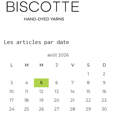
Les articles par date
août 2026
L
M
M
J
V
S
D
1
2
3
4
5
6
7
8
9
10
11
12
13
14
15
16
17
18
19
20
21
22
23
24
25
26
27
28
29
30