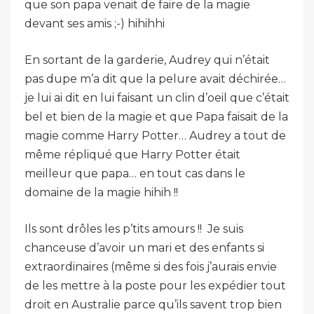
que son papa venait de faire de la magie
devant ses amis ;-) hihihhi
En sortant de la garderie, Audrey qui n’était
pas dupe m’a dit que la pelure avait déchirée…
je lui ai dit en lui faisant un clin d’oeil que c’était
bel et bien de la magie et que Papa faisait de la
magie comme Harry Potter… Audrey a tout de
même répliqué que Harry Potter était
meilleur que papa… en tout cas dans le
domaine de la magie hihih !!
Ils sont drôles les p’tits amours !! Je suis
chanceuse d’avoir un mari et des enfants si
extraordinaires (même si des fois j’aurais envie
de les mettre à la poste pour les expédier tout
droit en Australie parce qu’ils savent trop bien