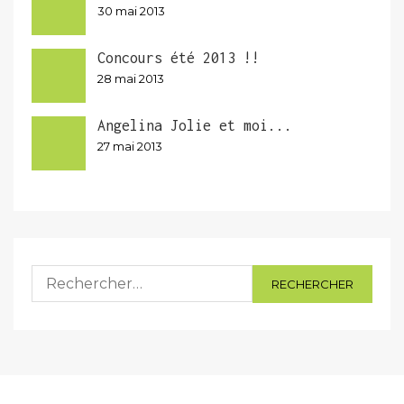
30 mai 2013
Concours été 2013 !!
28 mai 2013
Angelina Jolie et moi...
27 mai 2013
Rechercher :