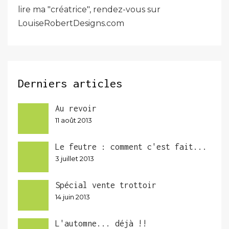
lire ma "créatrice", rendez-vous sur
LouiseRobertDesigns.com
Derniers articles
Au revoir
11 août 2013
Le feutre : comment c'est fait...
3 juillet 2013
Spécial vente trottoir
14 juin 2013
L'automne... déjà !!