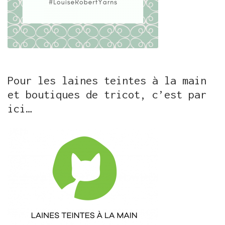
Pour les laines teintes à la main
et boutiques de tricot, c’est par
ici…