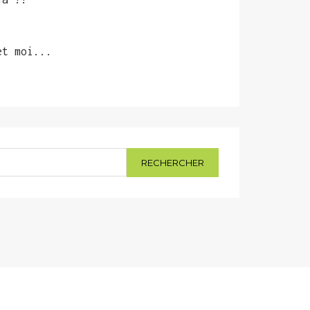
et moi...