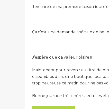
Teinture de ma première toison (oui c’e
Ça c’est une demande spéciale de belle
J’espère que ça va leur plaire !!
Maintenant pour revenir au titre de mon 
disponibles dans une boutique locale. Je
trop heureuse ce matin pour ne pas vous
Bonne journée très chères lectrices et 