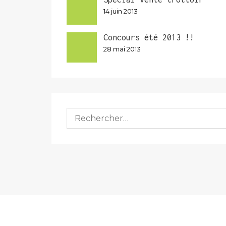
14 juin 2013
Concours été 2013 !!
28 mai 2013
Rechercher :