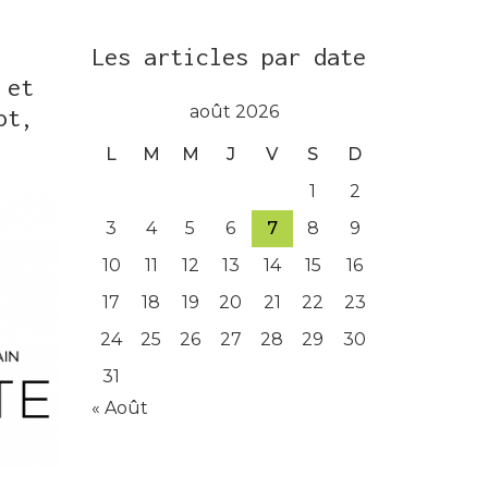
Les articles par date
 et
août 2026
ot,
L
M
M
J
V
S
D
1
2
3
4
5
6
7
8
9
10
11
12
13
14
15
16
17
18
19
20
21
22
23
24
25
26
27
28
29
30
31
« Août