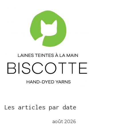
Les articles par date
août 2026