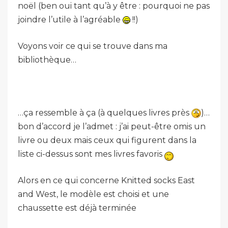
noël (ben oui tant qu’à y être : pourquoi ne pas
joindre l’utile à l’agréable
!!)
Voyons voir ce qui se trouve dans ma
bibliothèque…
…ça ressemble à ça (à quelques livres près
)…
bon d’accord je l’admet : j’ai peut-être omis un
livre ou deux mais ceux qui figurent dans la
liste ci-dessus sont mes livres favoris
Alors en ce qui concerne Knitted socks East
and West, le modèle est choisi et une
chaussette est déjà terminée