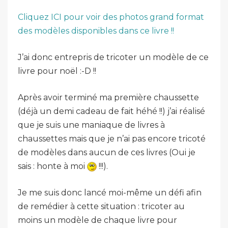
Cliquez ICI pour voir des photos grand format
des modèles disponibles dans ce livre !!
J’ai donc entrepris de tricoter un modèle de ce
livre pour noël :-D !!
Après avoir terminé ma première chaussette
(déjà un demi cadeau de fait héhé !!) j’ai réalisé
que je suis une maniaque de livres à
chaussettes mais que je n’ai pas encore tricoté
de modèles dans aucun de ces livres (Oui je
sais : honte à moi
!!!).
Je me suis donc lancé moi-même un défi afin
de remédier à cette situation : tricoter au
moins un modèle de chaque livre pour