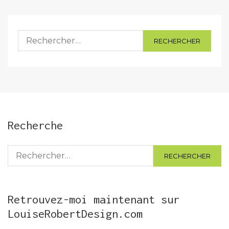
Rechercher :
Recherche
Rechercher :
Retrouvez-moi maintenant sur
LouiseRobertDesign.com