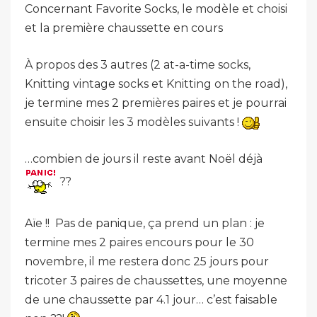
Concernant Favorite Socks, le modèle et choisi
et la première chaussette en cours
À propos des 3 autres (2 at-a-time socks,
Knitting vintage socks et Knitting on the road),
je termine mes 2 premières paires et je pourrai
ensuite choisir les 3 modèles suivants !
…combien de jours il reste avant Noël déjà
??
Aïe !! Pas de panique, ça prend un plan : je
termine mes 2 paires encours pour le 30
novembre, il me restera donc 25 jours pour
tricoter 3 paires de chaussettes, une moyenne
de une chaussette par 4.1 jour… c’est faisable