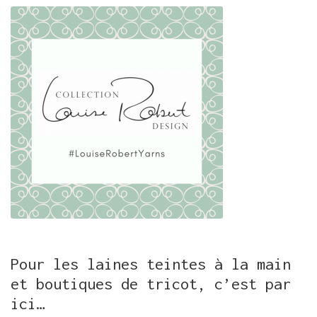
Pour les laines teintes à la main
et boutiques de tricot, c’est par
ici…