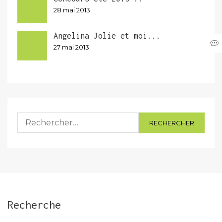
28 mai 2013
Angelina Jolie et moi...
27 mai 2013
Rechercher :
Recherche