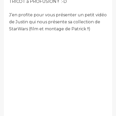
TRICOT à PROFUSION !! :-D
J’en profite pour vous présenter un petit vidéo
de Justin qui nous présente sa collection de
StarWars (film et montage de Patrick !!)