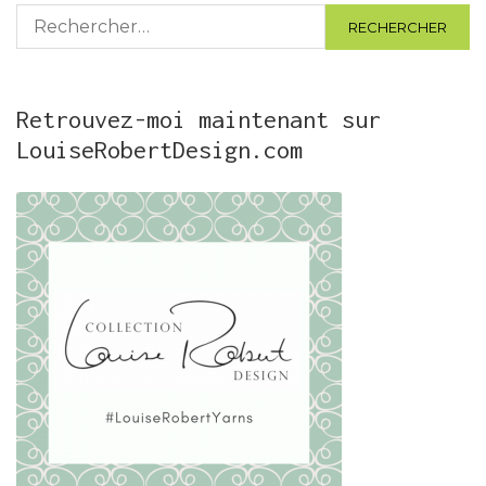
Rechercher :
Retrouvez-moi maintenant sur
LouiseRobertDesign.com