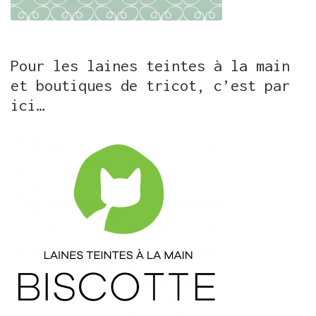
Pour les laines teintes à la main
et boutiques de tricot, c’est par
ici…