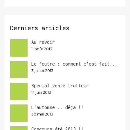
Derniers articles
Au revoir
11 août 2013
Le feutre : comment c'est fait...
3 juillet 2013
Spécial vente trottoir
14 juin 2013
L'automne... déjà !!
30 mai 2013
Concours été 2013 !!