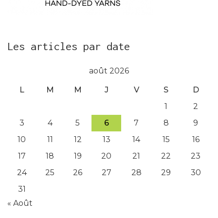
Les articles par date
août 2026
L
M
M
J
V
S
D
1
2
3
4
5
6
7
8
9
10
11
12
13
14
15
16
17
18
19
20
21
22
23
24
25
26
27
28
29
30
31
« Août