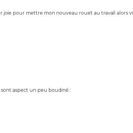
 joie pour mettre mon nouveau rouet au travail alors vo
ù sont aspect un peu boudiné :