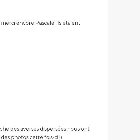
 merci encore Pascale, ils étaient
che des averses dispersées nous ont
es photos cette fois-ci !)