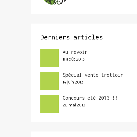
Derniers articles
Au revoir
11 août 2013
Spécial vente trottoir
14 juin 2013
Concours été 2013 !!
28 mai 2013