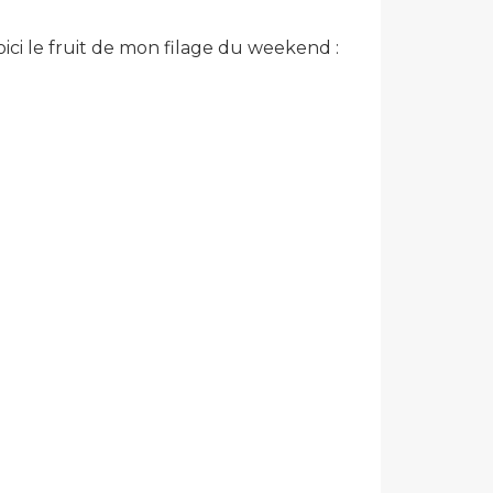
ici le fruit de mon filage du weekend :