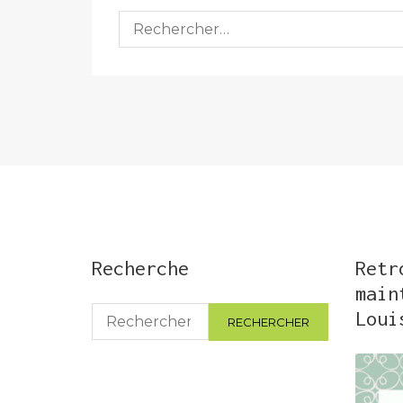
Rechercher :
Recherche
Retr
main
Rechercher :
Loui