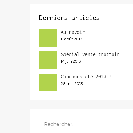
Derniers articles
Au revoir
11 août 2013
Spécial vente trottoir
14 juin 2013
Concours été 2013 !!
28 mai 2013
Rechercher :