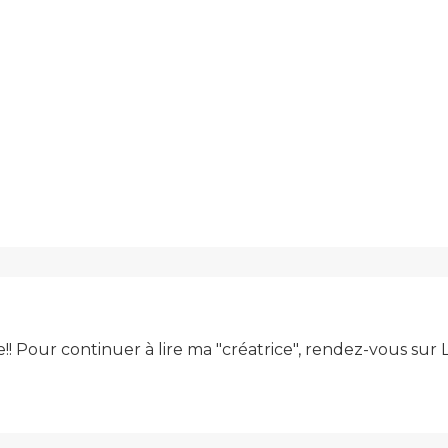
e!! Pour continuer à lire ma "créatrice", rendez-vous su