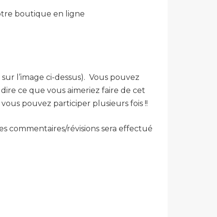
notre boutique en ligne
e sur l’image ci-dessus). Vous pouvez
 dire ce que vous aimeriez faire de cet
us pouvez participer plusieurs fois !!
 les commentaires/révisions sera effectué