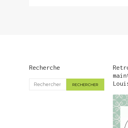
Recherche
Retr
main
Rechercher :
Loui