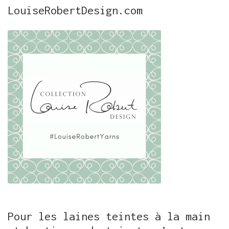
LouiseRobertDesign.com
Pour les laines teintes à la main