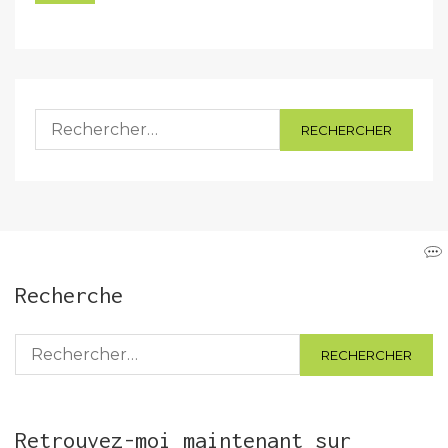
Rechercher :
Recherche
Rechercher :
Retrouvez-moi maintenant sur