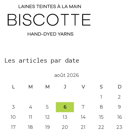
Les articles par date
août 2026
L
M
M
J
V
S
D
1
2
3
4
5
6
7
8
9
10
11
12
13
14
15
16
17
18
19
20
21
22
23