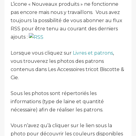
L’icone « Nouveaux produits » ne fonctionne
pas encore mais nous y travaillons. Vous avez
toujours la possibilité de vous abonner au flux
RSS pour être tenu au courant des derniers
ajouts :
Lorsque vous cliquez sur
Livres et patrons
,
vous trouverez les photos des patrons
contenus dans Les Accessoires tricot Biscotte &
Cie.
Sous les photos sont répertoriés les
informations (type de laine et quantité
nécessaire) afin de réaliser les patrons.
Vous n’avez qu’à cliquer sur le lien sous la
photo pour découvrir les couleurs disponibles