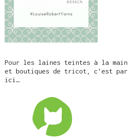
Pour les laines teintes à la main
et boutiques de tricot, c’est par
ici…