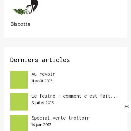
Biscotte
Derniers articles
Au revoir
11 août 2013
Le feutre : comment c'est fait...
3 juillet 2013
Spécial vente trottoir
14 juin 2013