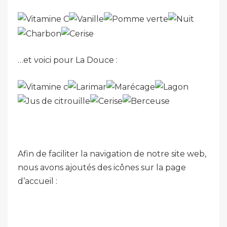
…et voici pour La Douce :
Afin de faciliter la navigation de notre site web,
nous avons ajoutés des icônes sur la page
d’accueil :