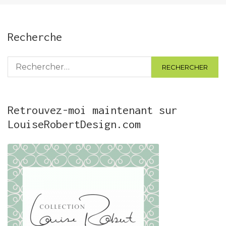
Recherche
Rechercher :
Retrouvez-moi maintenant sur
LouiseRobertDesign.com