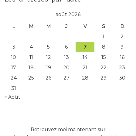
août 2026
L
M
M
J
V
S
D
1
2
3
4
5
6
7
8
9
10
11
12
13
14
15
16
17
18
19
20
21
22
23
24
25
26
27
28
29
30
31
« Août
Retrouvez moi maintenant sur