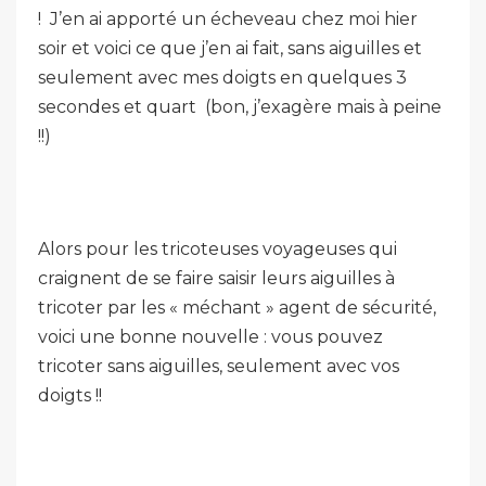
! J’en ai apporté un écheveau chez moi hier
soir et voici ce que j’en ai fait, sans aiguilles et
seulement avec mes doigts en quelques 3
secondes et quart (bon, j’exagère mais à peine
!!)
Alors pour les tricoteuses voyageuses qui
craignent de se faire saisir leurs aiguilles à
tricoter par les « méchant » agent de sécurité,
voici une bonne nouvelle : vous pouvez
tricoter sans aiguilles, seulement avec vos
doigts !!