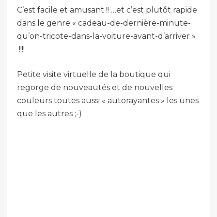
C’est facile et amusant !! …et c’est plutôt rapide
dans le genre « cadeau-de-dernière-minute-
qu’on-tricote-dans-la-voiture-avant-d’arriver »
!!!!
Petite visite virtuelle de la boutique qui
regorge de nouveautés et de nouvelles
couleurs toutes aussi « autorayantes » les unes
que les autres ;-)