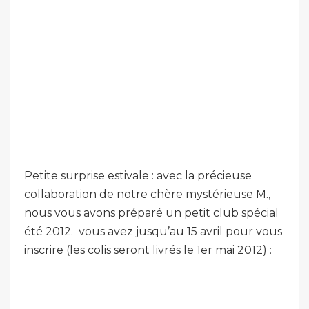
Petite surprise estivale : avec la précieuse
collaboration de notre chère mystérieuse M.,
nous vous avons préparé un petit club spécial
été 2012. vous avez jusqu’au 15 avril pour vous
inscrire (les colis seront livrés le 1er mai 2012) :