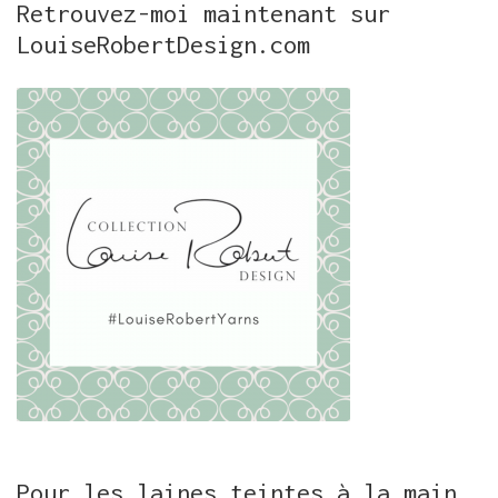
Retrouvez-moi maintenant sur
LouiseRobertDesign.com
Pour les laines teintes à la main