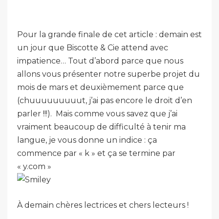
Pour la grande finale de cet article : demain est
un jour que Biscotte & Cie attend avec
impatience… Tout d’abord parce que nous
allons vous présenter notre superbe projet du
mois de mars et deuxièmement parce que
(chuuuuuuuuut, j’ai pas encore le droit d’en
parler !!!). Mais comme vous savez que j’ai
vraiment beaucoup de difficulté à tenir ma
langue, je vous donne un indice : ça
commence par « k » et ça se termine par
« y.com »
À demain chères lectrices et chers lecteurs !