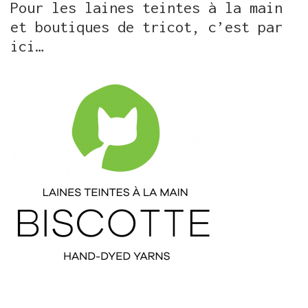
Pour les laines teintes à la main
et boutiques de tricot, c’est par
ici…