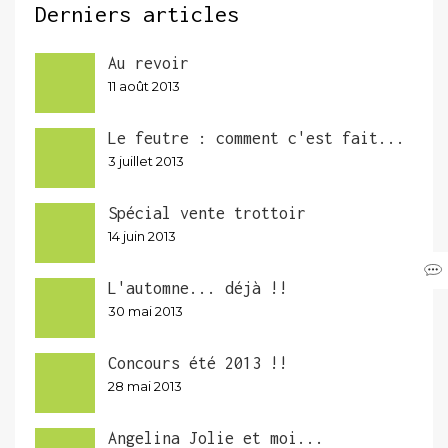
Derniers articles
Au revoir
11 août 2013
Le feutre : comment c'est fait...
3 juillet 2013
Spécial vente trottoir
14 juin 2013
L'automne... déjà !!
30 mai 2013
Concours été 2013 !!
28 mai 2013
Angelina Jolie et moi...