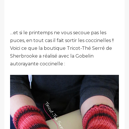
…et si le printemps ne vous secoue pas les
puces, en tout cas il fait sortir les coccinelles !!
Voici ce que la boutique Tricot-Thé Serré de
Sherbrooke a réalisé avec la Gobelin
autorayante coccinelle :