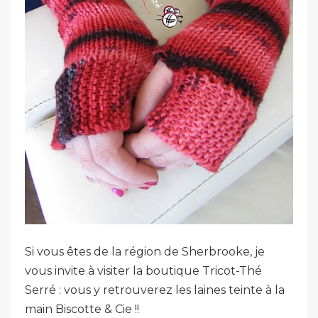
Si vous êtes de la région de Sherbrooke, je
vous invite à visiter la boutique Tricot-Thé
Serré : vous y retrouverez les laines teinte à la
main Biscotte & Cie !!