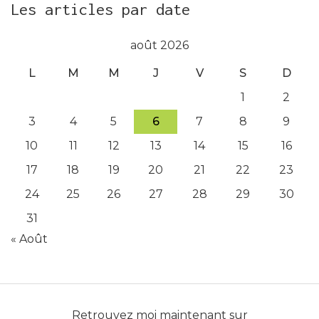
Les articles par date
août 2026
L
M
M
J
V
S
D
1
2
3
4
5
6
7
8
9
10
11
12
13
14
15
16
17
18
19
20
21
22
23
24
25
26
27
28
29
30
31
« Août
Retrouvez moi maintenant sur