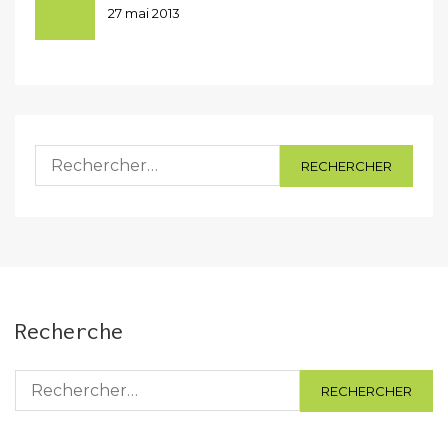
27 mai 2013
Rechercher :
Recherche
Rechercher :