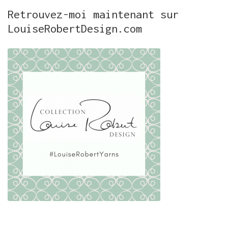
Retrouvez-moi maintenant sur
LouiseRobertDesign.com