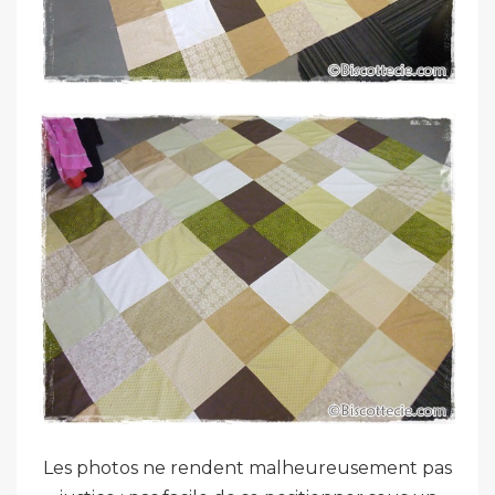
Les photos ne rendent malheureusement pas