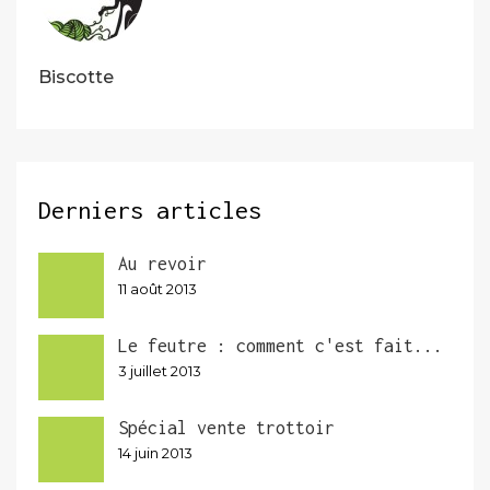
Biscotte
Derniers articles
Au revoir
11 août 2013
Le feutre : comment c'est fait...
3 juillet 2013
Spécial vente trottoir
14 juin 2013