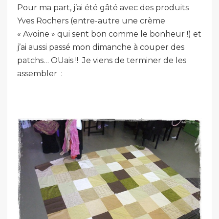
Pour ma part, j’ai été gâté avec des produits
Yves Rochers (entre-autre une crème
« Avoine » qui sent bon comme le bonheur !) et
j’ai aussi passé mon dimanche à couper des
patchs… OUais !! Je viens de terminer de les
assembler
: