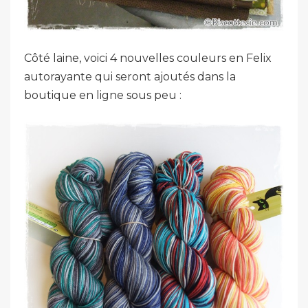
Côté laine, voici 4 nouvelles couleurs en Felix
autorayante qui seront ajoutés dans la
boutique en ligne sous peu :