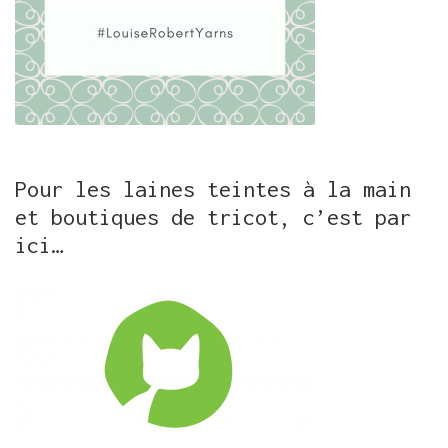
Pour les laines teintes à la main
et boutiques de tricot, c’est par
ici…