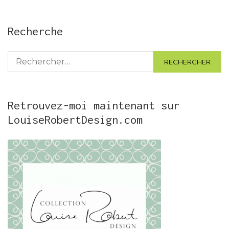
Recherche
Rechercher :
Retrouvez-moi maintenant sur
LouiseRobertDesign.com