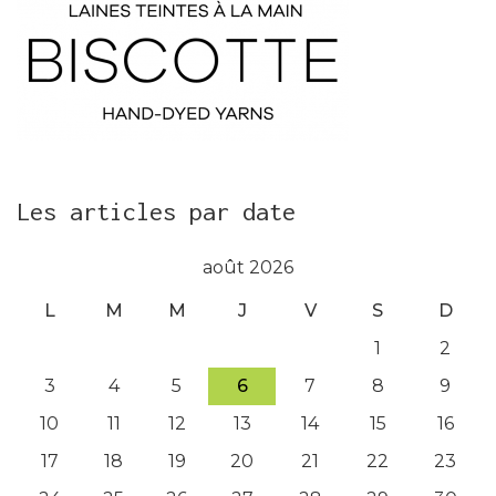
Les articles par date
août 2026
L
M
M
J
V
S
D
1
2
3
4
5
6
7
8
9
10
11
12
13
14
15
16
17
18
19
20
21
22
23