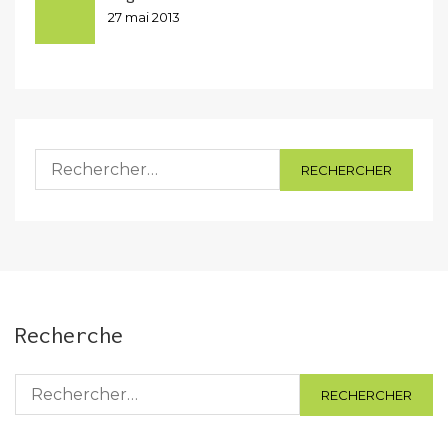
27 mai 2013
Rechercher :
Recherche
Rechercher :