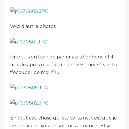
Voici d’autre photos :
Ici je suis en train de parler au téléphone et il
miaule après moi l’air de dire « Et moi ?? vas-tu
t’occuper de moi ??! »
En tout cas, chose qui est certaine, c’est que je
ne peux pas ajouter sur mes annonces Etsy