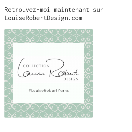
Retrouvez-moi maintenant sur
LouiseRobertDesign.com