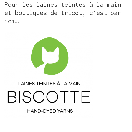
Pour les laines teintes à la main
et boutiques de tricot, c’est par
ici…