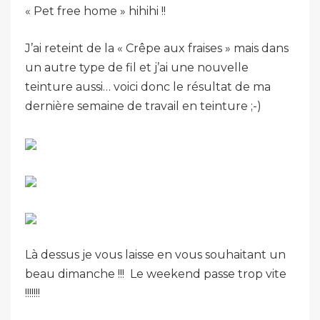
« Pet free home » hihihi !!
J’ai reteint de la « Crêpe aux fraises » mais dans
un autre type de fil et j’ai une nouvelle
teinture aussi… voici donc le résultat de ma
dernière semaine de travail en teinture ;-)
Là dessus je vous laisse en vous souhaitant un
beau dimanche !!! Le weekend passe trop vite
!!!!!!!