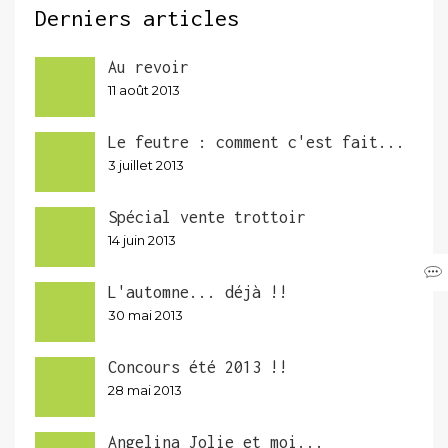
Derniers articles
Au revoir
11 août 2013
Le feutre : comment c'est fait...
3 juillet 2013
Spécial vente trottoir
14 juin 2013
L'automne... déjà !!
30 mai 2013
Concours été 2013 !!
28 mai 2013
Angelina Jolie et moi...