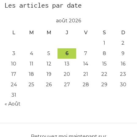
Les articles par date
août 2026
L
M
M
J
V
S
D
1
2
3
4
5
6
7
8
9
10
11
12
13
14
15
16
17
18
19
20
21
22
23
24
25
26
27
28
29
30
31
« Août
Retrouvez moi maintenant sur