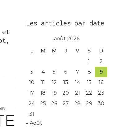
Les articles par date
 et
août 2026
ot,
L
M
M
J
V
S
D
1
2
3
4
5
6
7
8
9
10
11
12
13
14
15
16
17
18
19
20
21
22
23
24
25
26
27
28
29
30
31
« Août