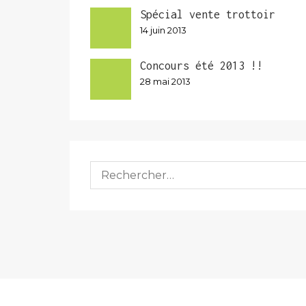
Spécial vente trottoir
14 juin 2013
Concours été 2013 !!
28 mai 2013
Rechercher :