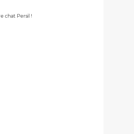
e chat Persil !