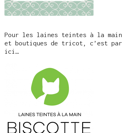
Pour les laines teintes à la main
et boutiques de tricot, c’est par
ici…