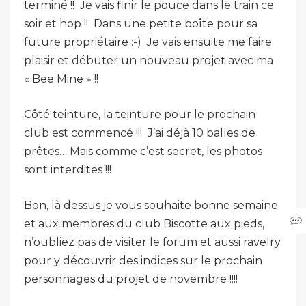
terminé !! Je vais finir le pouce dans le train ce
soir et hop !! Dans une petite boîte pour sa
future propriétaire :-) Je vais ensuite me faire
plaisir et débuter un nouveau projet avec ma
« Bee Mine » !!
Côté teinture, la teinture pour le prochain
club est commencé !!! J’ai déjà 10 balles de
prêtes… Mais comme c’est secret, les photos
sont interdites !!!
Bon, là dessus je vous souhaite bonne semaine
et aux membres du club Biscotte aux pieds,
n’oubliez pas de visiter le forum et aussi ravelry
pour y découvrir des indices sur le prochain
personnages du projet de novembre !!!!