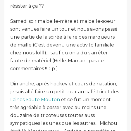
résister à ça ??
Samedi soir ma belle-mère et ma belle-soeur
sont venues faire un tour et nous avons passé
une partie de la soirée à faire des marqueurs
de maille (C’est devenu une activité familiale
chez nous lolll)… sauf qu’on a du s’arrêter
faute de matériel (Belle-Maman : pas de
commentaires !! :-p )
Dimanche, après hockey et cours de natation,
je suis allé faire un petit tour au café-tricot des
Laines Saute Mouton
et ce fut un moment
très agréable à passer avec au moins une
douzaine de tricoteuses toutes aussi
sympatiques les unes que les autres… Michou