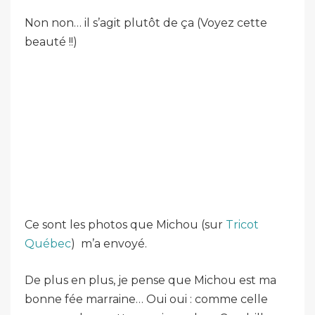
Non non… il s’agit plutôt de ça (Voyez cette
beauté !!)
Ce sont les photos que Michou (sur
Tricot
Québec
) m’a envoyé.
De plus en plus, je pense que Michou est ma
bonne fée marraine… Oui oui : comme celle