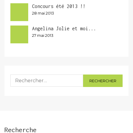
Concours été 2013 !!
28 mai 2013
Angelina Jolie et moi...
27 mai 2013
Rechercher :
Recherche