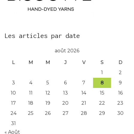
Les articles par date
août 2026
L
M
M
J
V
S
D
1
2
3
4
5
6
7
8
9
10
11
12
13
14
15
16
17
18
19
20
21
22
23
24
25
26
27
28
29
30
31
« Août