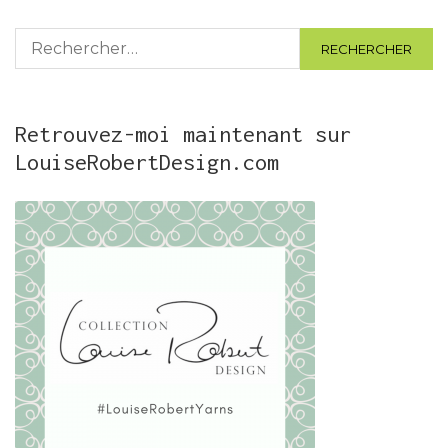
Rechercher :
Retrouvez-moi maintenant sur
LouiseRobertDesign.com