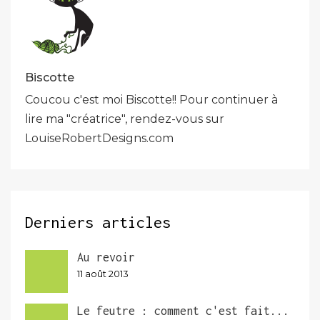
Biscotte
Coucou c'est moi Biscotte!! Pour continuer à
lire ma "créatrice", rendez-vous sur
LouiseRobertDesigns.com
Derniers articles
Au revoir
11 août 2013
Le feutre : comment c'est fait...