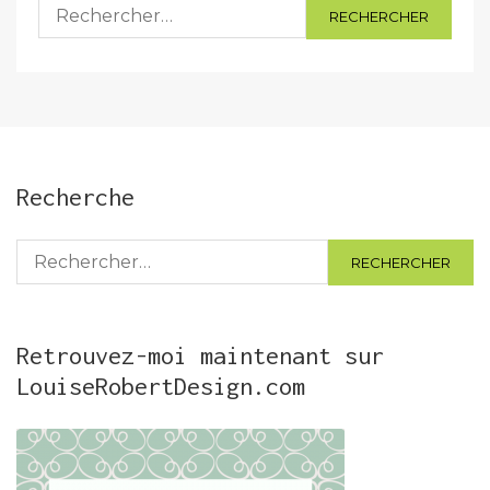
Rechercher :
Recherche
Rechercher :
Retrouvez-moi maintenant sur
LouiseRobertDesign.com