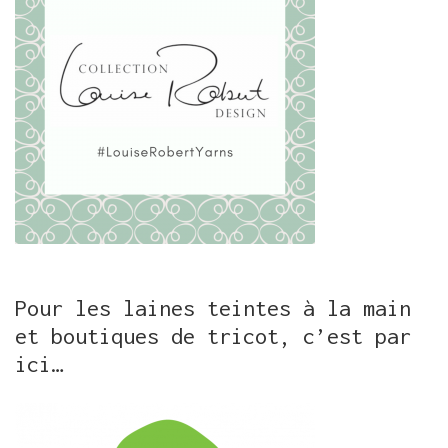
Pour les laines teintes à la main
et boutiques de tricot, c’est par
ici…