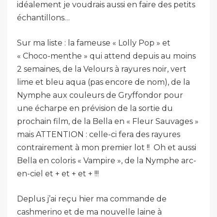
idéalement je voudrais aussi en faire des petits
échantillons…
Sur ma liste : la fameuse « Lolly Pop » et
« Choco-menthe » qui attend depuis au moins
2 semaines, de la Velours à rayures noir, vert
lime et bleu aqua (pas encore de nom), de la
Nymphe aux couleurs de Gryffondor pour
une écharpe en prévision de la sortie du
prochain film, de la Bella en « Fleur Sauvages »
mais ATTENTION : celle-ci fera des rayures
contrairement à mon premier lot !! Oh et aussi
Bella en coloris « Vampire », de la Nymphe arc-
en-ciel et + et + et + !!!
Deplus j’ai reçu hier ma commande de
cashmerino et de ma nouvelle laine à