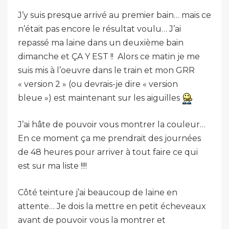
J’y suis presque arrivé au premier bain… mais ce
n’était pas encore le résultat voulu… J’ai
repassé ma laine dans un deuxième bain
dimanche et ÇA Y EST !! Alors ce matin je me
suis mis à l’oeuvre dans le train et mon GRR
« version 2 » (ou devrais-je dire « version
bleue ») est maintenant sur les aiguilles
J’ai hâte de pouvoir vous montrer la couleur…
En ce moment ça me prendrait des journées
de 48 heures pour arriver à tout faire ce qui
est sur ma liste !!!!
Côté teinture j’ai beaucoup de laine en
attente… Je dois la mettre en petit écheveaux
avant de pouvoir vous la montrer et