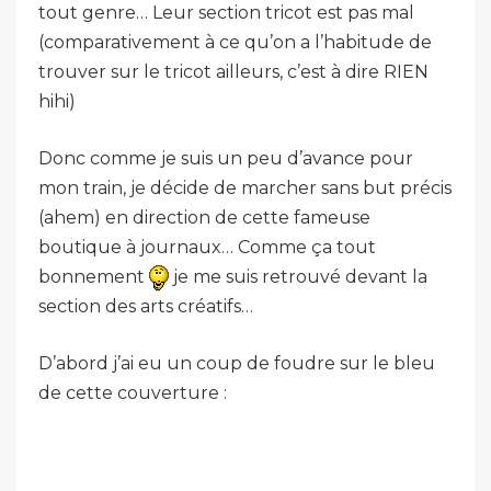
tout genre… Leur section tricot est pas mal
(comparativement à ce qu’on a l’habitude de
trouver sur le tricot ailleurs, c’est à dire RIEN
hihi)
Donc comme je suis un peu d’avance pour
mon train, je décide de marcher sans but précis
(ahem) en direction de cette fameuse
boutique à journaux… Comme ça tout
bonnement
je me suis retrouvé devant la
section des arts créatifs…
D’abord j’ai eu un coup de foudre sur le bleu
de cette couverture :