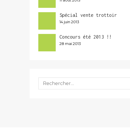
11 août 2013
Spécial vente trottoir
14 juin 2013
Concours été 2013 !!
28 mai 2013
Rechercher :