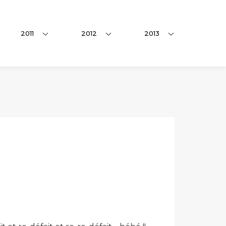
2011
2012
2013