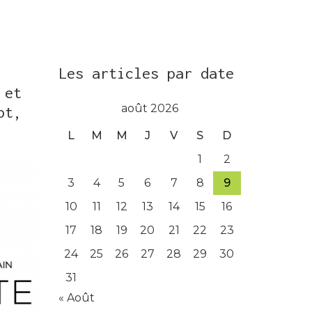
Les articles par date
 et
août 2026
ot,
L
M
M
J
V
S
D
1
2
3
4
5
6
7
8
9
10
11
12
13
14
15
16
17
18
19
20
21
22
23
24
25
26
27
28
29
30
31
« Août