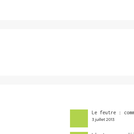
Le feutre : com
3 juillet 2013