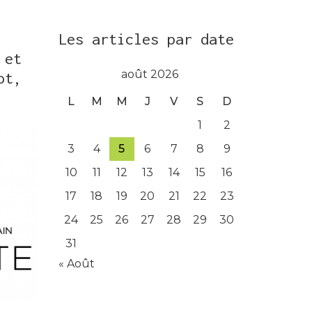
Les articles par date
 et
août 2026
ot,
L
M
M
J
V
S
D
1
2
3
4
5
6
7
8
9
10
11
12
13
14
15
16
17
18
19
20
21
22
23
24
25
26
27
28
29
30
31
« Août