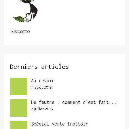
Biscotte
Derniers articles
Au revoir
11 août 2013
Le feutre : comment c'est fait...
3 juillet 2013
Spécial vente trottoir