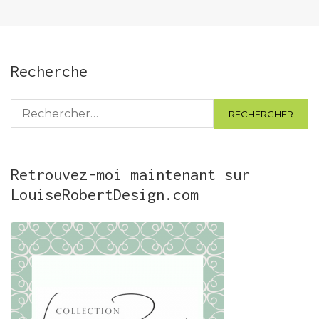
Recherche
Rechercher :
Retrouvez-moi maintenant sur
LouiseRobertDesign.com