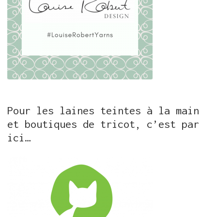
Pour les laines teintes à la main
et boutiques de tricot, c’est par
ici…