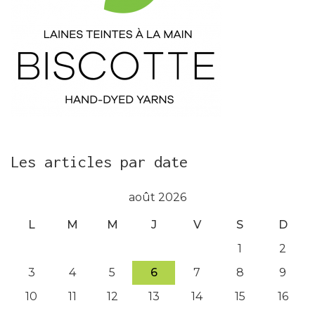
Les articles par date
août 2026
L
M
M
J
V
S
D
1
2
3
4
5
6
7
8
9
10
11
12
13
14
15
16