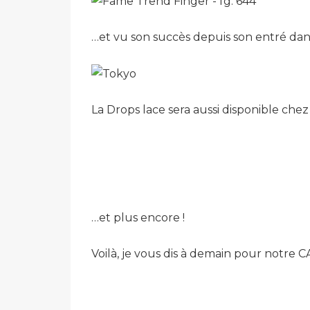
…et vu son succès depuis son entré dan
La Drops lace sera aussi disponible chez 
…et plus encore !
Voilà, je vous dis à demain pour notre C