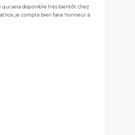
 qui sera disponible très bientôt chez
atrice, je compte bien faire honneur à