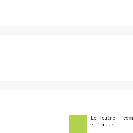
Le feutre : com
3 juillet 2013