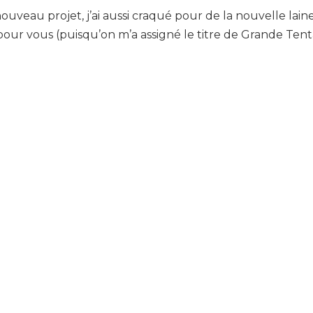
uveau projet, j’ai aussi craqué pour de la nouvelle laine
pour vous (puisqu’on m’a assigné le titre de Grande Tent