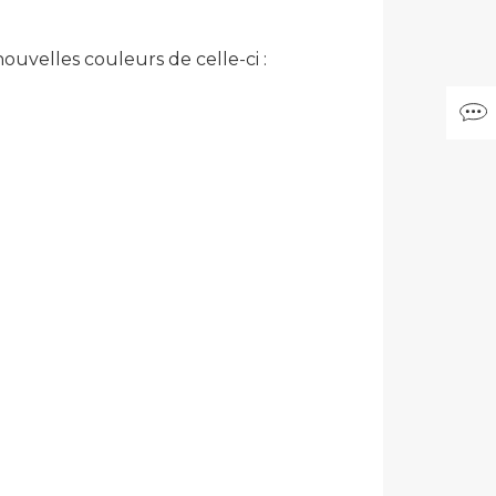
uvelles couleurs de celle-ci :