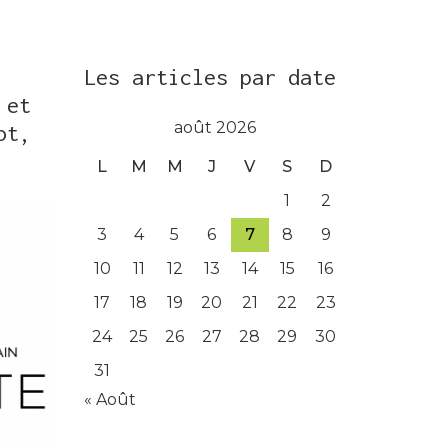
Les articles par date
 et
août 2026
ot,
L
M
M
J
V
S
D
1
2
3
4
5
6
7
8
9
10
11
12
13
14
15
16
17
18
19
20
21
22
23
24
25
26
27
28
29
30
31
« Août