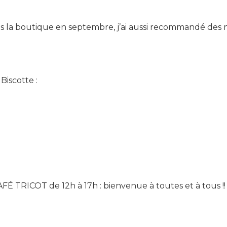
s la boutique en septembre, j’ai aussi recommandé des no
Biscotte :
AFÉ TRICOT de 12h à 17h : bienvenue à toutes et à tous !!