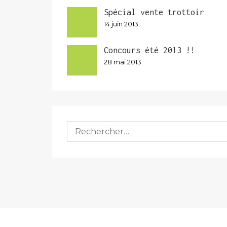
Spécial vente trottoir
14 juin 2013
Concours été 2013 !!
28 mai 2013
Rechercher :