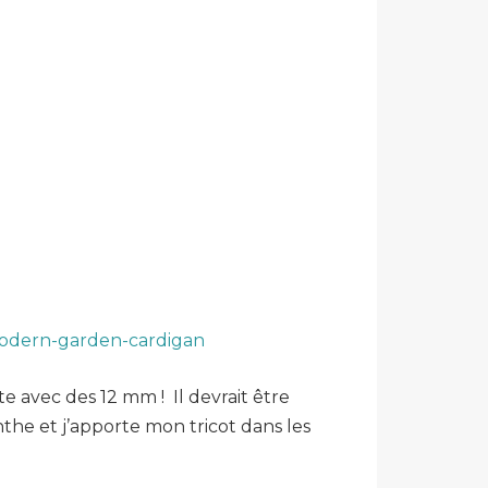
/modern-garden-cardigan
e avec des 12 mm ! Il devrait être
the et j’apporte mon tricot dans les