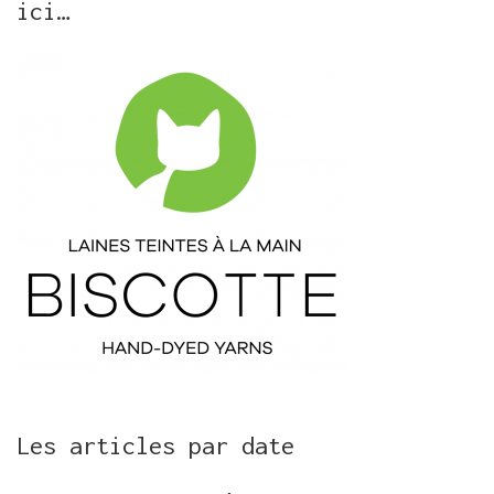
ici…
Les articles par date