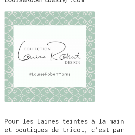
Pour les laines teintes à la main
et boutiques de tricot, c’est par