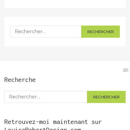
Rechercher :
Recherche
Rechercher :
Retrouvez-moi maintenant sur
LouiseRobertDesign.com