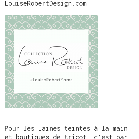
LouiseRobertDesign.com
Pour les laines teintes à la main
et boutiques de tricot, c’est par