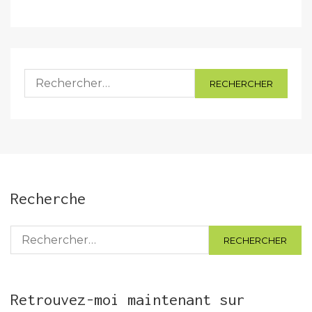
Rechercher :
Recherche
Rechercher :
Retrouvez-moi maintenant sur