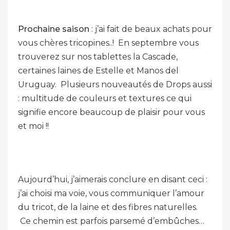
Prochaine saison
: j’ai fait de beaux achats pour
vous chères tricopines..! En septembre vous
trouverez sur nos tablettes la Cascade,
certaines laines de Estelle et Manos del
Uruguay. Plusieurs nouveautés de Drops aussi
: multitude de couleurs et textures ce qui
signifie encore beaucoup de plaisir pour vous
et moi !!
Aujourd’hui, j’aimerais conclure en disant ceci :
j’ai choisi ma voie, vous communiquer l’amour
du tricot, de la laine et des fibres naturelles.
Ce chemin est parfois parsemé d’embûches…