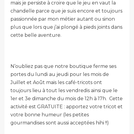
mais je persiste à croire que le jeu en vaut la
chandelle parce que je suis encore et toujours
passionnée par mon métier autant ou sinon
plus que lors que j’ai plongé à pieds joints dans
cette belle aventure.
N’oubliez pas que notre boutique ferme ses
portes du lundi au jeudi pour les mois de
Juillet et Août mais les café-tricots ont
toujours lieu à tout les vendredis ainsi que le
1er et 3e dimanche du mois de 12h à 17h. Cette
activité est GRATUITE : apportez votre tricot et
votre bonne humeur (les petites
gourmandises sont aussi acceptées hihi !!)