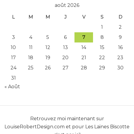
août 2026
L
M
M
J
V
S
D
1
2
3
4
5
6
7
8
9
10
11
12
13
14
15
16
17
18
19
20
21
22
23
24
25
26
27
28
29
30
31
« Août
Retrouvez moi maintenant sur
LouiseRobertDesign.com
et pour
Les Laines Biscotte