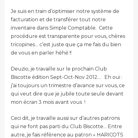
Je suis en train d’optimiser notre système de
facturation et de transférer tout notre
inventaire dans Simple Comptable. Cette
procédure est transparente pour vous, chères
tricopines… c’est juste que ça me fais du bien
de vous en parler héhé !!
Deuzio, je travaille sur le prochain Club
Biscotte édition Sept-Oct-Nov 2012… Eh oui :
j’ai toujours un trimestre d’avance sur vous, ce
qui veut dire que je jubile toute seule devant
mon écran 3 mois avant vous
!
Ceci dit, je travaille aussi sur d’autres patrons
qui ne font pas parti du Club Biscotte… Entre
autre, je fais référence au patron « HARICOTS