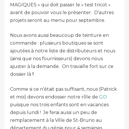
MAGIQUES » qui doit passer le « test tricot »
avant de pouvoir vous le présenter. D’autres
projets seront au menu pour septembre.
Nous avons aussi beaucoup de teinture en
commande : plusieurs boutiques se sont
ajoutées à notre liste de distributeurs et nous
(ainsi que nos fournisseurs) devons nous
ajuster à la demande. On travaille fort sur ce
dossier là !!
Comme si ce n’était pas suffisant, nous (Patrick
et moi) devons endosser notre rôle de
GO
puisque nos trois enfants sont en vacances
depuis lundi ! Je ferai aussi un peu de
remplacement à la Ville de St-Bruno au
département du génie pour 4 semaines