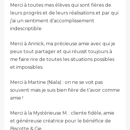
Merci à toutes mes élèves qui sont fières de
leurs progrès et de leurs réalisations et par qui
j’ai un sentiment d’accomplissement
indescriptible.
Merci à Annick, ma précieuse amie avec qui je
peux tout partager et qui réussit toujours à
me faire rire de toutes les situations possibles
et impossibles.
Merci à Martine (Niala) : on ne se voit pas
souvent mais je suis bien fière de t’avoir comme
amie !
Merci à la Mystérieuse M. : cliente fidèle, amie
et généreuse créatrice pour le bénéfice de
Biscotte & Cie.