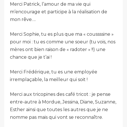
Merci Patrick, l’amour de ma vie qui
m’encourage et participe à la réalisation de
mon rêve….
Merci Sophie, tu es plus que ma « coussssine »
pour moi : tu es comme une soeur (tu vois, nos
mères ont bien raison de « radoter » !!) une
chance que je t’ai !
Merci Frédérique, tu es une employée
irremplaçable, la meilleur qui soit !
Merci aux tricopines des café tricot : je pense
entre-autre à Mordue, Jessina, Diane, Suzanne,
Esther ainsi que toutes les autres que je ne
nomme pas mais qui vont se reconnaître.