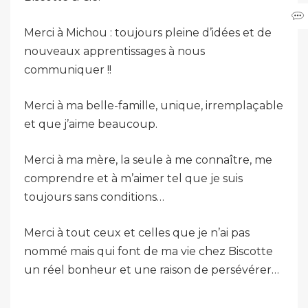
Merci à Michou : toujours pleine d’idées et de
nouveaux apprentissages à nous
communiquer !!
Merci à ma belle-famille, unique, irremplaçable
et que j’aime beaucoup.
Merci à ma mère, la seule à me connaître, me
comprendre et à m’aimer tel que je suis
toujours sans conditions…
Merci à tout ceux et celles que je n’ai pas
nommé mais qui font de ma vie chez Biscotte
un réel bonheur et une raison de persévérer…