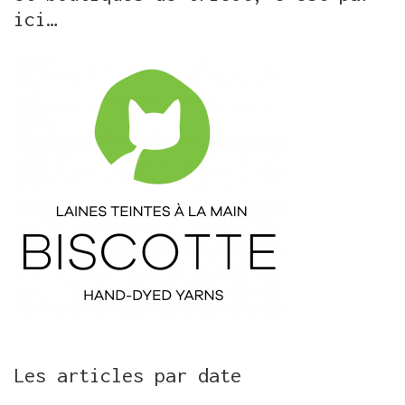
ici…
Les articles par date