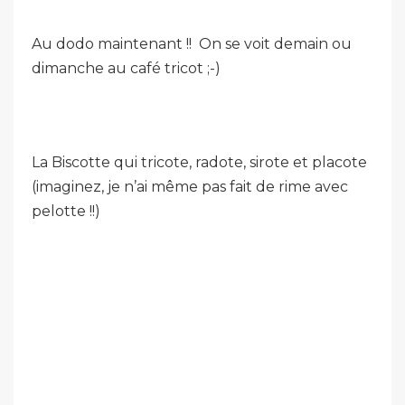
Au dodo maintenant !! On se voit demain ou
dimanche au café tricot ;-)
La Biscotte qui tricote, radote, sirote et placote
(imaginez, je n’ai même pas fait de rime avec
pelotte !!)