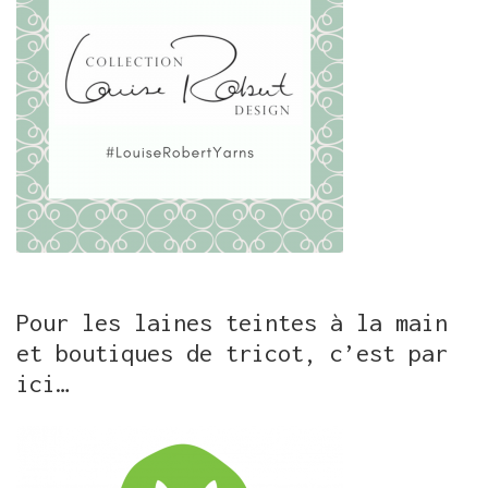
Pour les laines teintes à la main
et boutiques de tricot, c’est par
ici…