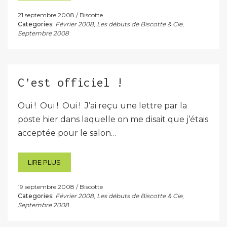
21 septembre 2008
Biscotte
Categories:
Février 2008
,
Les débuts de Biscotte & Cie
,
Septembre 2008
C’est officiel !
Oui ! Oui ! Oui ! J’ai reçu une lettre par la
poste hier dans laquelle on me disait que j’étais
acceptée pour le salon…
LIRE PLUS
19 septembre 2008
Biscotte
Categories:
Février 2008
,
Les débuts de Biscotte & Cie
,
Septembre 2008