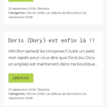
29 septembre 2008
Biscotte
Categories:
Février 2008
,
Les débuts de Biscotte & Cie
,
Septembre 2008
Doris (Dory) est enfin là !!
Hihi Bon samedi les tricopines !! Juste un petit
mot rapido pour vous dire que Doris (ou Dory
en anglais) est maintenant dans ma boutique…
LIRE PLUS
27 septembre 2008
Biscotte
Categories:
Février 2008
,
Les débuts de Biscotte & Cie
,
Septembre 2008