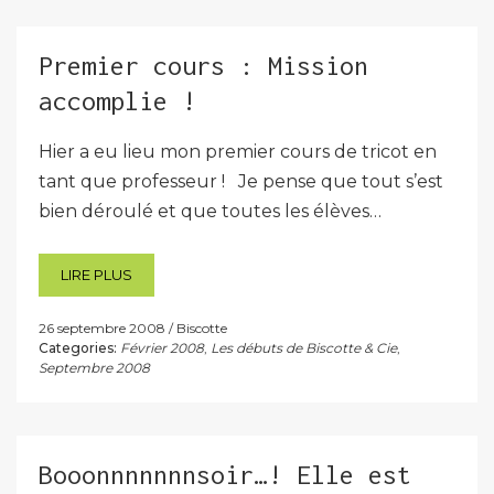
Premier cours : Mission
accomplie !
Hier a eu lieu mon premier cours de tricot en
tant que professeur ! Je pense que tout s’est
bien déroulé et que toutes les élèves…
LIRE PLUS
26 septembre 2008
Biscotte
Categories:
Février 2008
,
Les débuts de Biscotte & Cie
,
Septembre 2008
Booonnnnnnnsoir…! Elle est