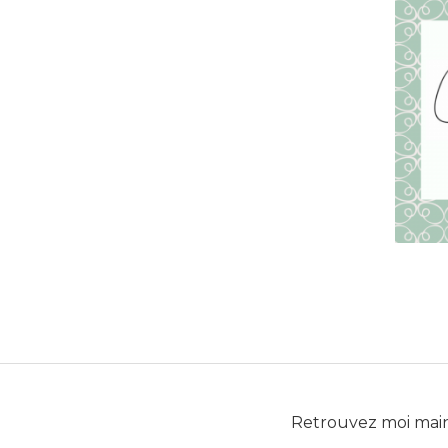
Retrouvez moi mai