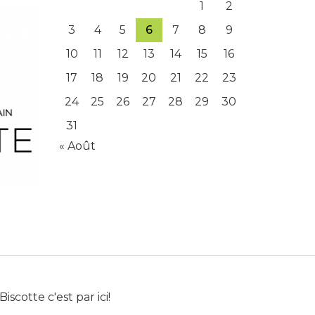
1
2
3
4
5
6
7
8
9
10
11
12
13
14
15
16
17
18
19
20
21
22
23
24
25
26
27
28
29
30
31
« Août
Biscotte c'est par ici!