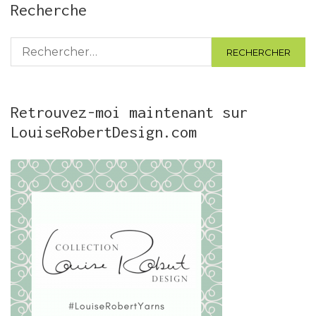
Recherche
Rechercher :
Retrouvez-moi maintenant sur
LouiseRobertDesign.com