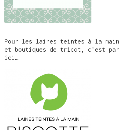
Pour les laines teintes à la main
et boutiques de tricot, c’est par
ici…