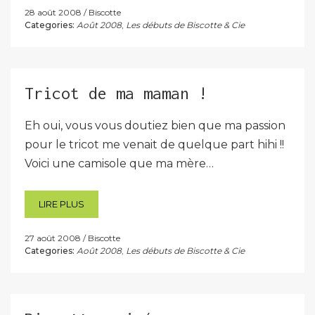
28 août 2008
Biscotte
Categories:
Août 2008
,
Les débuts de Biscotte & Cie
Tricot de ma maman !
Eh oui, vous vous doutiez bien que ma passion
pour le tricot me venait de quelque part hihi !!
Voici une camisole que ma mère…
LIRE PLUS
27 août 2008
Biscotte
Categories:
Août 2008
,
Les débuts de Biscotte & Cie