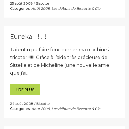
25 août 2008
Biscotte
Categories:
Août 2008
,
Les débuts de Biscotte & Cie
Eureka !!!
J’ai enfin pu faire fonctionner ma machine à
tricoter !!!!!! Grâce à l’aide très précieuse de
Sittelle et de Micheline (une nouvelle amie
que j’ai…
LIRE PLUS
24 août 2008
Biscotte
Categories:
Août 2008
,
Les débuts de Biscotte & Cie