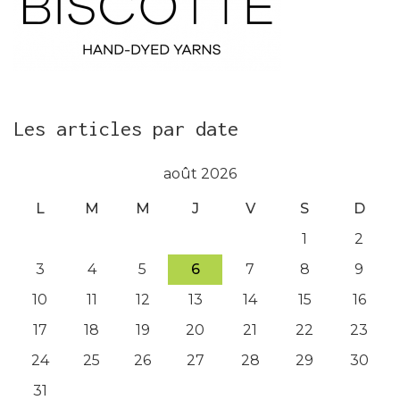
Les articles par date
août 2026
L
M
M
J
V
S
D
1
2
3
4
5
6
7
8
9
10
11
12
13
14
15
16
17
18
19
20
21
22
23
24
25
26
27
28
29
30
31