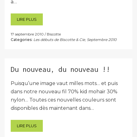
a…
LIRE PLUS
17 septembre 2010
Biscotte
Categories:
Les débuts de Biscotte & Cie
,
Septembre 2010
Du nouveau, du nouveau !!
Puisqu’une image vaut milles mots… et puis
dans notre nouveau fil 70% kid mohair 30%
nylon… Toutes ces nouvelles couleurs sont
disponibles dès maintenant dans…
LIRE PLUS