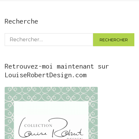
Recherche
Rechercher :
Retrouvez-moi maintenant sur
LouiseRobertDesign.com