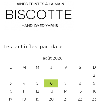
Les articles par date
août 2026
L
M
M
J
V
S
D
1
2
3
4
5
6
7
8
9
10
11
12
13
14
15
16
17
18
19
20
21
22
23