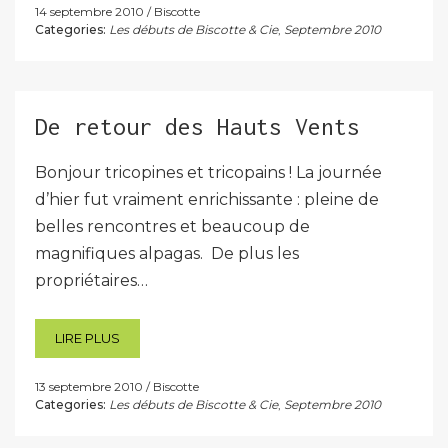
14 septembre 2010
Biscotte
Categories:
Les débuts de Biscotte & Cie
,
Septembre 2010
De retour des Hauts Vents
Bonjour tricopines et tricopains ! La journée
d’hier fut vraiment enrichissante : pleine de
belles rencontres et beaucoup de
magnifiques alpagas. De plus les
propriétaires…
LIRE PLUS
13 septembre 2010
Biscotte
Categories:
Les débuts de Biscotte & Cie
,
Septembre 2010