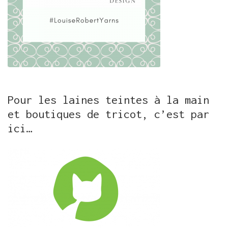
Pour les laines teintes à la main
et boutiques de tricot, c’est par
ici…