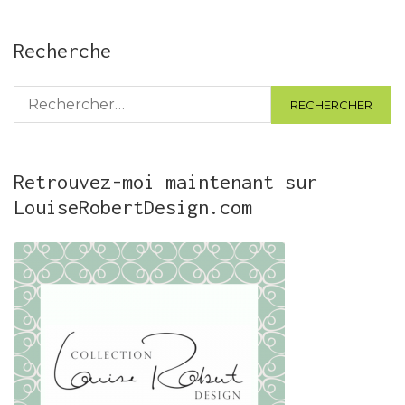
Recherche
Rechercher :
Retrouvez-moi maintenant sur
LouiseRobertDesign.com