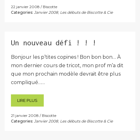
22 janvier 2008
Biscotte
Categories:
Janvier 2008
,
Les débuts de Biscotte & Cie
Un nouveau défi ! ! !
Bonjour les p’tites copines ! Bon bon bon… À
mon dernier cours de tricot, mon prof m’a dit
que mon prochain modèle devrait être plus
compliqué……
LIRE PLUS
21 janvier 2008
Biscotte
Categories:
Janvier 2008
,
Les débuts de Biscotte & Cie