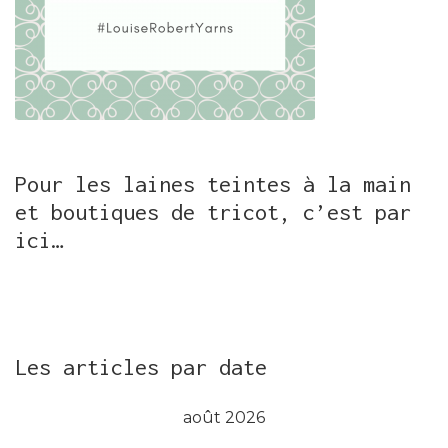
Pour les laines teintes à la main
et boutiques de tricot, c’est par
ici…
Les articles par date
août 2026