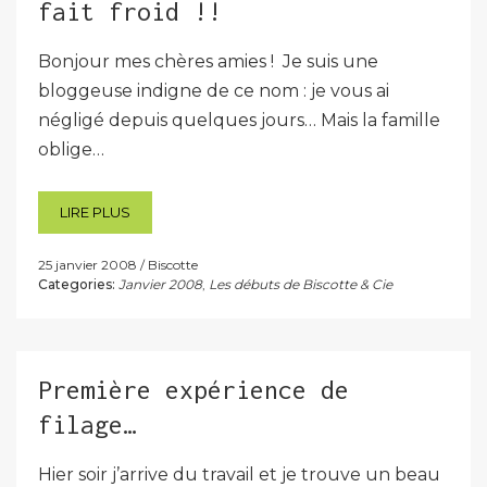
fait froid !!
Bonjour mes chères amies ! Je suis une
bloggeuse indigne de ce nom : je vous ai
négligé depuis quelques jours… Mais la famille
oblige…
LIRE PLUS
25 janvier 2008
Biscotte
Categories:
Janvier 2008
,
Les débuts de Biscotte & Cie
Première expérience de
filage…
Hier soir j’arrive du travail et je trouve un beau