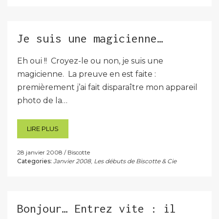
Je suis une magicienne…
Eh oui !! Croyez-le ou non, je suis une
magicienne. La preuve en est faite :
premièrement j’ai fait disparaître mon appareil
photo de la…
LIRE PLUS
28 janvier 2008
Biscotte
Categories:
Janvier 2008
,
Les débuts de Biscotte & Cie
Bonjour… Entrez vite : il