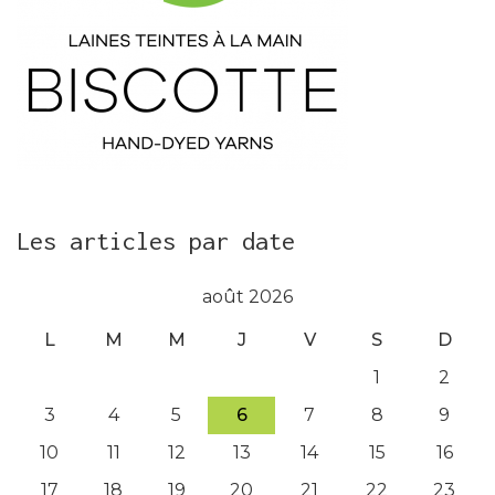
Les articles par date
août 2026
L
M
M
J
V
S
D
1
2
3
4
5
6
7
8
9
10
11
12
13
14
15
16
17
18
19
20
21
22
23