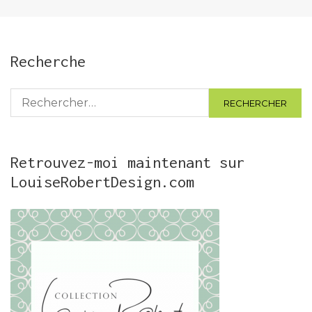
publications
Recherche
Rechercher :
Retrouvez-moi maintenant sur
LouiseRobertDesign.com