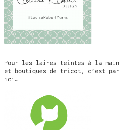
Pour les laines teintes à la main
et boutiques de tricot, c’est par
ici…