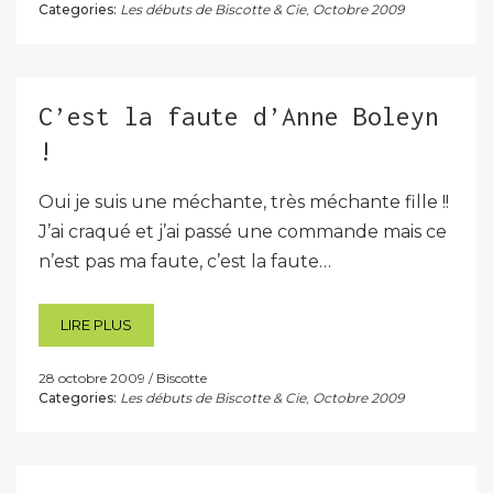
Categories:
Les débuts de Biscotte & Cie
,
Octobre 2009
C’est la faute d’Anne Boleyn
!
Oui je suis une méchante, très méchante fille !!
J’ai craqué et j’ai passé une commande mais ce
n’est pas ma faute, c’est la faute…
LIRE PLUS
28 octobre 2009
Biscotte
Categories:
Les débuts de Biscotte & Cie
,
Octobre 2009