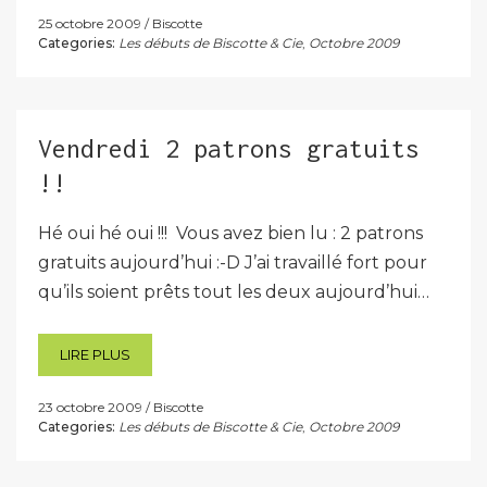
25 octobre 2009
Biscotte
Categories:
Les débuts de Biscotte & Cie
,
Octobre 2009
Vendredi 2 patrons gratuits
!!
Hé oui hé oui !!! Vous avez bien lu : 2 patrons
gratuits aujourd’hui :-D J’ai travaillé fort pour
qu’ils soient prêts tout les deux aujourd’hui…
LIRE PLUS
23 octobre 2009
Biscotte
Categories:
Les débuts de Biscotte & Cie
,
Octobre 2009