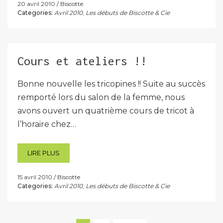
20 avril 2010
Biscotte
Categories:
Avril 2010
,
Les débuts de Biscotte & Cie
Cours et ateliers !!
Bonne nouvelle les tricopines !! Suite au succès
remporté lors du salon de la femme, nous
avons ouvert un quatrième cours de tricot à
l’horaire chez…
LIRE PLUS
15 avril 2010
Biscotte
Categories:
Avril 2010
,
Les débuts de Biscotte & Cie