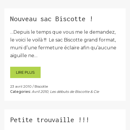
Nouveau sac Biscotte !
…Depuis le temps que vous me le demandez,
le voici le voilà !!! Le sac Biscotte grand format,
muni d’une fermeture éclaire afin qu’aucune
aiguille ne…
LIRE PLUS
23 avril 2010
Biscotte
Categories:
Avril 2010
,
Les débuts de Biscotte & Cie
Petite trouvaille !!!