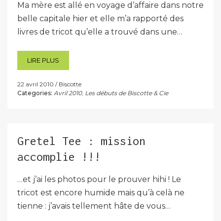
Ma mère est allé en voyage d’affaire dans notre
belle capitale hier et elle m’a rapporté des
livres de tricot qu’elle a trouvé dans une…
LIRE PLUS
22 avril 2010
Biscotte
Categories:
Avril 2010
,
Les débuts de Biscotte & Cie
Gretel Tee : mission
accomplie !!!
…et j’ai les photos pour le prouver hihi ! Le
tricot est encore humide mais qu’à celà ne
tienne : j’avais tellement hâte de vous…