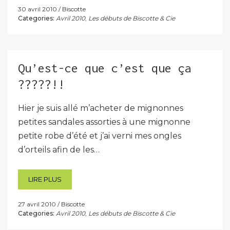
30 avril 2010
Biscotte
Categories:
Avril 2010
,
Les débuts de Biscotte & Cie
Qu’est-ce que c’est que ça
?????!!
Hier je suis allé m’acheter de mignonnes
petites sandales assorties à une mignonne
petite robe d’été et j’ai verni mes ongles
d’orteils afin de les…
LIRE PLUS
27 avril 2010
Biscotte
Categories:
Avril 2010
,
Les débuts de Biscotte & Cie