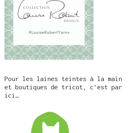
Pour les laines teintes à la main
et boutiques de tricot, c’est par
ici…