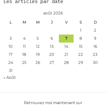
Les articles par date
août 2026
L
M
M
J
V
S
D
1
2
3
4
5
6
7
8
9
10
11
12
13
14
15
16
17
18
19
20
21
22
23
24
25
26
27
28
29
30
31
« Août
Retrouvez moi maintenant sur