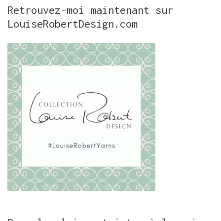
Retrouvez-moi maintenant sur
LouiseRobertDesign.com