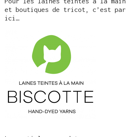
Pour les laines teintes à la main
et boutiques de tricot, c’est par
ici…