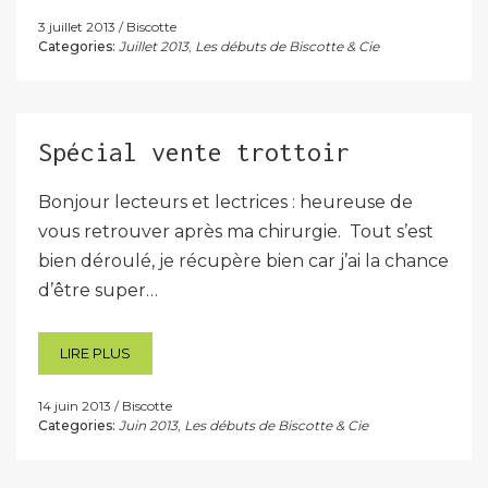
3 juillet 2013
Biscotte
Categories:
Juillet 2013
,
Les débuts de Biscotte & Cie
Spécial vente trottoir
Bonjour lecteurs et lectrices : heureuse de
vous retrouver après ma chirurgie. Tout s’est
bien déroulé, je récupère bien car j’ai la chance
d’être super…
LIRE PLUS
14 juin 2013
Biscotte
Categories:
Juin 2013
,
Les débuts de Biscotte & Cie