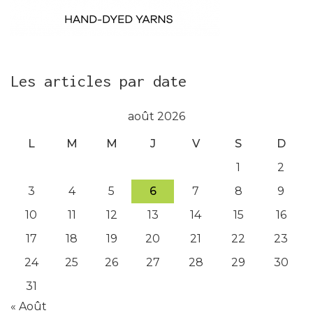
Les articles par date
août 2026
L
M
M
J
V
S
D
1
2
3
4
5
6
7
8
9
10
11
12
13
14
15
16
17
18
19
20
21
22
23
24
25
26
27
28
29
30
31
« Août