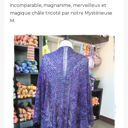
incomparable, magnanime, merveilleux et
magique châle tricoté par notre Mystérieuse
M.