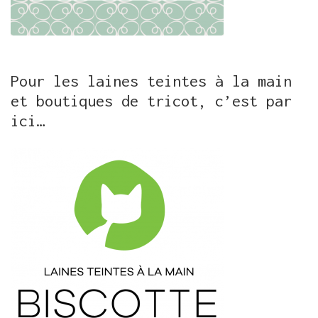
Pour les laines teintes à la main
et boutiques de tricot, c’est par
ici…