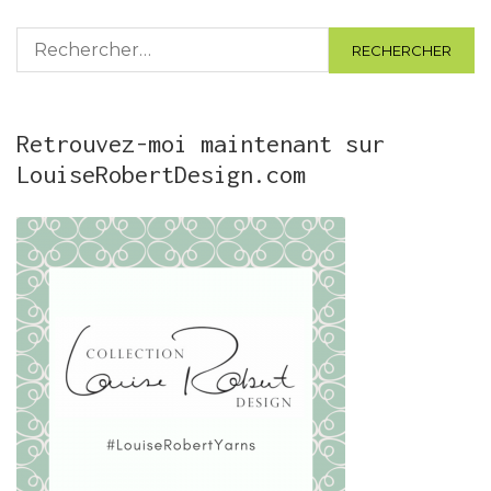
Rechercher :
Retrouvez-moi maintenant sur
LouiseRobertDesign.com