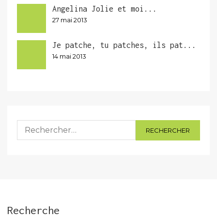
Angelina Jolie et moi...
27 mai 2013
Je patche, tu patches, ils pat...
14 mai 2013
Rechercher :
Recherche