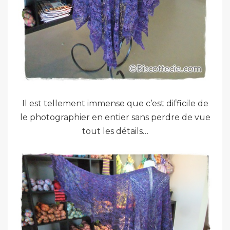
Il est tellement immense que c’est difficile de
le photographier en entier sans perdre de vue
tout les détails…