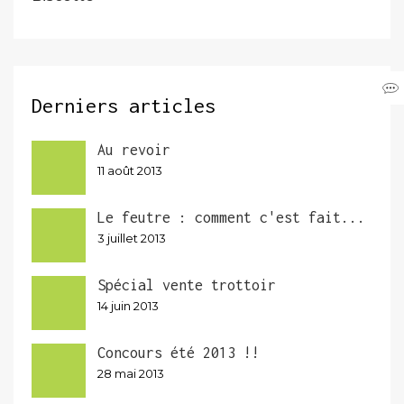
Derniers articles
Au revoir
11 août 2013
Le feutre : comment c'est fait...
3 juillet 2013
Spécial vente trottoir
14 juin 2013
Concours été 2013 !!
28 mai 2013