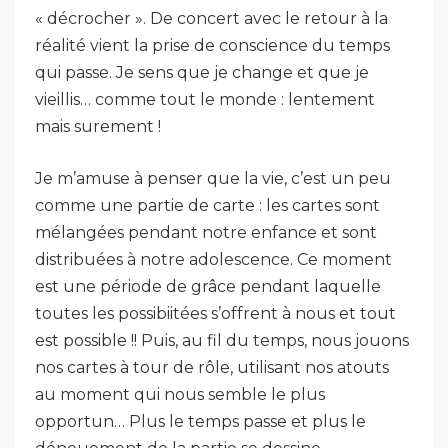
« décrocher ». De concert avec le retour à la
réalité vient la prise de conscience du temps
qui passe. Je sens que je change et que je
vieillis… comme tout le monde : lentement
mais surement !
Je m’amuse à penser que la vie, c’est un peu
comme une partie de carte : les cartes sont
mélangées pendant notre enfance et sont
distribuées à notre adolescence. Ce moment
est une période de grâce pendant laquelle
toutes les possibiitées s’offrent à nous et tout
est possible !! Puis, au fil du temps, nous jouons
nos cartes à tour de rôle, utilisant nos atouts
au moment qui nous semble le plus
opportun… Plus le temps passe et plus le