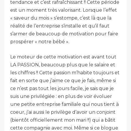
tendance et c’est rafraîchissant !! Cette période
est un moment très valorisant. Lorsque l’effet
« saveur du mois » s’estompe, c’est là que la
réalité de l’entreprise s’installe et qu’il faut
s’armer de beaucoup de motivation pour faire
prospérer « notre bébé ».
Le moteur de cette motivation est avant tout
LA PASSION, beaucoup plus que le salaire et
les chiffres !! Cette passion m’habite toujours et
fait en sorte que j’aime ce que je fais, même si
ce n’est pas tout les jours facile, je sais que je
suis une privilégiée : en plus de voir évoluer
une petite entreprise familiale qui nous tient à
coeur, j’ai aussi le privilège d’avoir un conjoint
(bientôt officiellement mon mari !!) qui a bâtit
cette compagnie avec moi. Même si ce blogue