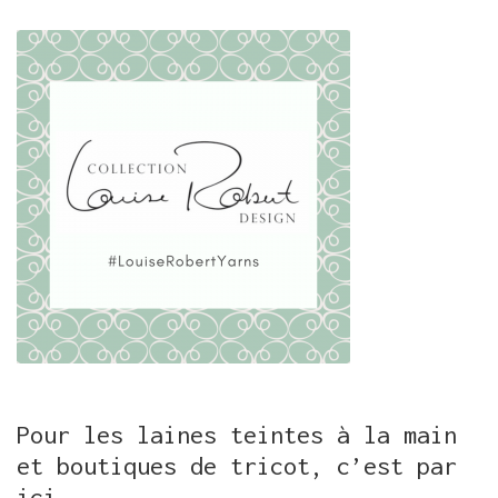
Pour les laines teintes à la main
et boutiques de tricot, c’est par
ici…