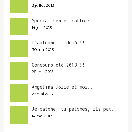
3 juillet 2013
Spécial vente trottoir
14 juin 2013
L'automne... déjà !!
30 mai 2013
Concours été 2013 !!
28 mai 2013
Angelina Jolie et moi...
27 mai 2013
Je patche, tu patches, ils pat...
14 mai 2013