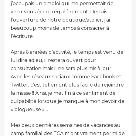
j’occupais un emploi qui me permettait de
venir vous écrire régulièrement. Depuis
l’ouverture de notre boutique/atelier, j’ai
beaucoup moins de temps à consacrer à
l’écriture.
Après 6 années d’activité, le temps est venu de
lui dire adieu, il restera ouvert pour
consultation mais il ne sera plus mis à jour…
Avec les réseaux sociaux comme Facebook et
Twitter, c’est tellement plus facile de rejoindre
la masse !! Ainsi, je met fin à ce sentiment de
culpabilité lorsque je manque à mon devoir de
« blogueuse »…
Mes deux dernières semaines de vacances au
camp familial des TCA m’ont vraiment permi de