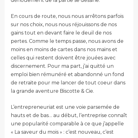
dénouement de la partie se dessine.
En cours de route, nous nous arrêtons parfois
sur nos choix, nous nous réjouissons de nos
gains tout en devant faire le deuil de nos
pertes. Comme le temps passe, nous avons de
moins en moins de cartes dans nos mains et
celles qui restent doivent être jouées avec
discernement. Pour ma part, j’ai quitté un
emploi bien rémunéré et abandonné un fond
de retraite pour me lancer de tout coeur dans
la grande aventure Biscotte & Cie.
L’entrepreneuriat est une voie parsemée de
hauts et de bas… au début, l’entreprise connaît
une popularité comparable à ce que j’appelle
« La saveur du mois » : c’est nouveau, c’est