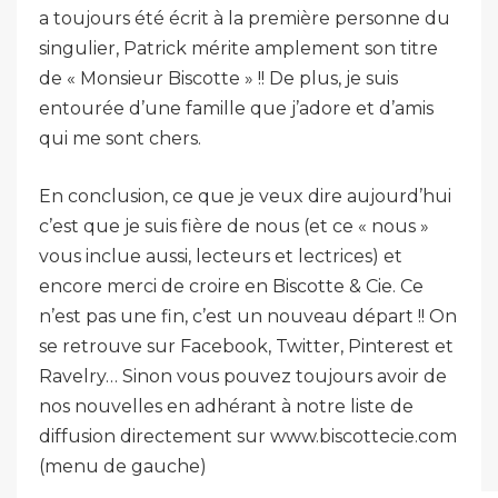
a toujours été écrit à la première personne du
singulier, Patrick mérite amplement son titre
de « Monsieur Biscotte » !! De plus, je suis
entourée d’une famille que j’adore et d’amis
qui me sont chers.
En conclusion, ce que je veux dire aujourd’hui
c’est que je suis fière de nous (et ce « nous »
vous inclue aussi, lecteurs et lectrices) et
encore merci de croire en Biscotte & Cie. Ce
n’est pas une fin, c’est un nouveau départ !! On
se retrouve sur Facebook, Twitter, Pinterest et
Ravelry… Sinon vous pouvez toujours avoir de
nos nouvelles en adhérant à notre liste de
diffusion directement sur www.biscottecie.com
(menu de gauche)