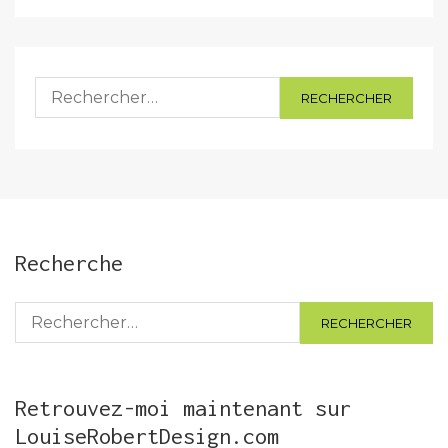
Rechercher :
Recherche
Rechercher :
Retrouvez-moi maintenant sur
LouiseRobertDesign.com