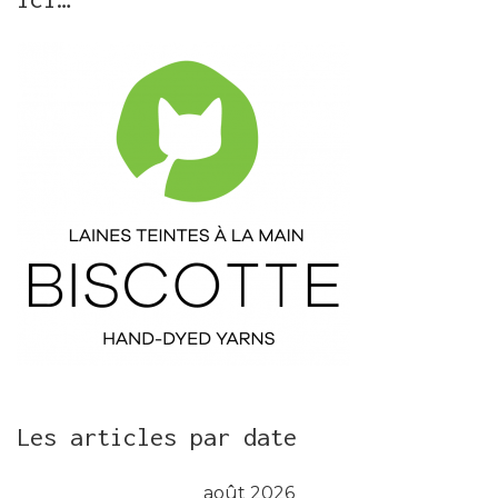
Les articles par date
août 2026