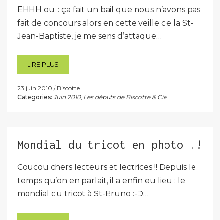
EHHH oui : ça fait un bail que nous n’avons pas
fait de concours alors en cette veille de la St-
Jean-Baptiste, je me sens d’attaque…
LIRE PLUS
23 juin 2010
Biscotte
Categories:
Juin 2010
,
Les débuts de Biscotte & Cie
Mondial du tricot en photo !!
Coucou chers lecteurs et lectrices !! Depuis le
temps qu’on en parlait, il a enfin eu lieu : le
mondial du tricot à St-Bruno :-D…