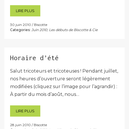
LIRE PLUS
30 juin 2010
Biscotte
Categories:
Juin 2010
,
Les débuts de Biscotte & Cie
Horaire d’été
Salut tricoteurs et tricoteuses ! Pendant juillet,
nos heures d’ouverture seront légèrement
modifiées (cliquez sur l’image pour l’agrandir) :
À partir du mois d’août, nous…
LIRE PLUS
28 juin 2010
Biscotte