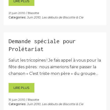
LIRE PLUS
21 juin 2010
Biscotte
Categories:
Juin 2010
,
Les débuts de Biscotte & Cie
Demande spéciale pour
Prolétariat
Salut les tricopines ! Je fais appel à vous pour la
fête des pères : nous aimerions faire passer la
chanson « C’est triste mon père » du groupe…
LIRE PLUS
19 juin 2010
Biscotte
Categories:
Juin 2010
,
Les débuts de Biscotte & Cie