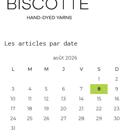
Les articles par date
août 2026
L
M
M
J
V
S
D
1
2
3
4
5
6
7
8
9
10
11
12
13
14
15
16
17
18
19
20
21
22
23
24
25
26
27
28
29
30
31