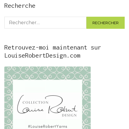
Recherche
Rechercher :
Retrouvez-moi maintenant sur
LouiseRobertDesign.com