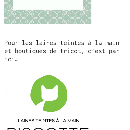
Pour les laines teintes à la main
et boutiques de tricot, c’est par
ici…