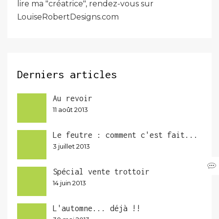
lire ma "créatrice", rendez-vous sur
LouiseRobertDesigns.com
Derniers articles
Au revoir
11 août 2013
Le feutre : comment c'est fait...
3 juillet 2013
Spécial vente trottoir
14 juin 2013
L'automne... déjà !!