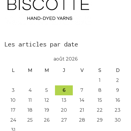
Les articles par date
août 2026
L
M
M
J
V
S
D
1
2
3
4
5
6
7
8
9
10
11
12
13
14
15
16
17
18
19
20
21
22
23
24
25
26
27
28
29
30
31