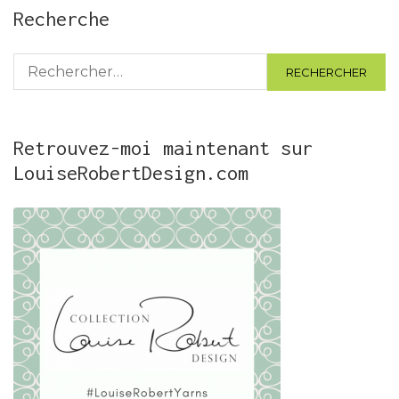
Recherche
Rechercher :
Retrouvez-moi maintenant sur
LouiseRobertDesign.com