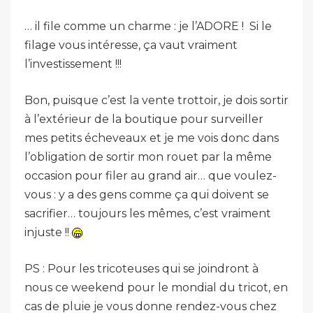
… il file comme un charme : je l’ADORE ! Si le
filage vous intéresse, ça vaut vraiment
l’investissement !!!
Bon, puisque c’est la vente trottoir, je dois sortir
à l’extérieur de la boutique pour surveiller
mes petits écheveaux et je me vois donc dans
l’obligation de sortir mon rouet par la même
occasion pour filer au grand air… que voulez-
vous : y a des gens comme ça qui doivent se
sacrifier… toujours les mêmes, c’est vraiment
injuste !!
PS : Pour les tricoteuses qui se joindront à
nous ce weekend pour le mondial du tricot, en
cas de pluie je vous donne rendez-vous chez