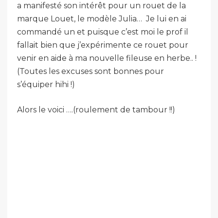
a manifesté son intérêt pour un rouet de la
marque Louet, le modèle Julia… Je lui en ai
commandé un et puisque c’est moi le prof il
fallait bien que j’expérimente ce rouet pour
venir en aide à ma nouvelle fileuse en herbe.. !
(Toutes les excuses sont bonnes pour
s’équiper hihi !)
Alors le voici ….(roulement de tambour !!)