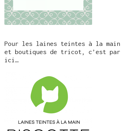
Pour les laines teintes à la main
et boutiques de tricot, c’est par
ici…