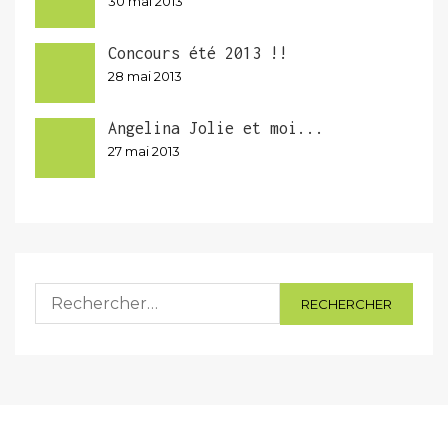
30 mai 2013
Concours été 2013 !!
28 mai 2013
Angelina Jolie et moi...
27 mai 2013
Rechercher :