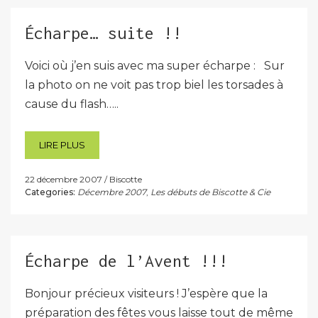
Écharpe… suite !!
Voici où j’en suis avec ma super écharpe : Sur
la photo on ne voit pas trop biel les torsades à
cause du flash…..
LIRE PLUS
22 décembre 2007
Biscotte
Categories:
Décembre 2007
,
Les débuts de Biscotte & Cie
Écharpe de l’Avent !!!
Bonjour précieux visiteurs ! J’espère que la
préparation des fêtes vous laisse tout de même