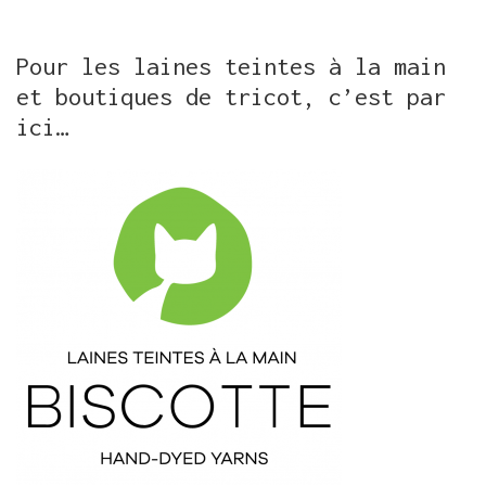
Pour les laines teintes à la main
et boutiques de tricot, c’est par
ici…