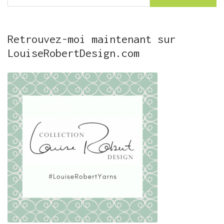
Retrouvez-moi maintenant sur
LouiseRobertDesign.com