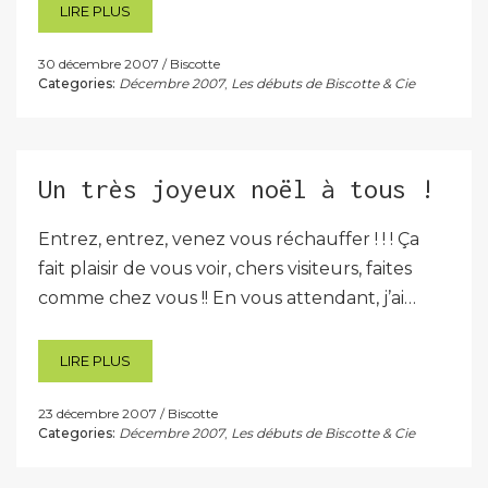
LIRE PLUS
30 décembre 2007
Biscotte
Categories:
Décembre 2007
,
Les débuts de Biscotte & Cie
Un très joyeux noël à tous !
Entrez, entrez, venez vous réchauffer ! ! ! Ça
fait plaisir de vous voir, chers visiteurs, faites
comme chez vous !! En vous attendant, j’ai…
LIRE PLUS
23 décembre 2007
Biscotte
Categories:
Décembre 2007
,
Les débuts de Biscotte & Cie