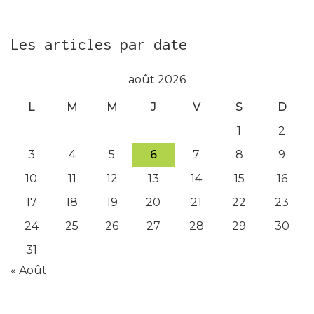
Les articles par date
août 2026
L
M
M
J
V
S
D
1
2
3
4
5
6
7
8
9
10
11
12
13
14
15
16
17
18
19
20
21
22
23
24
25
26
27
28
29
30
31
« Août