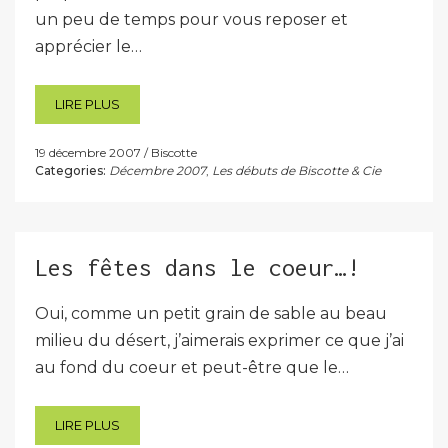
un peu de temps pour vous reposer et
apprécier le…
LIRE PLUS
19 décembre 2007
Biscotte
Categories:
Décembre 2007
,
Les débuts de Biscotte & Cie
Les fêtes dans le coeur…!
Oui, comme un petit grain de sable au beau
milieu du désert, j’aimerais exprimer ce que j’ai
au fond du coeur et peut-être que le…
LIRE PLUS