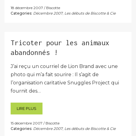
18 décembre 2007
Biscotte
Categories:
Décembre 2007
,
Les débuts de Biscotte & Cie
Tricoter pour les animaux
abandonnés !
J’ai reçu un courriel de Lion Brand avec une
photo qui m’a fait sourire : Il s’agit de
l’organisation caritative Snuggles Project qui
fournit des…
LIRE PLUS
15 décembre 2007
Biscotte
Categories:
Décembre 2007
,
Les débuts de Biscotte & Cie