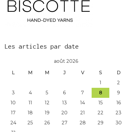
Les articles par date
août 2026
L
M
M
J
V
S
D
1
2
3
4
5
6
7
8
9
10
11
12
13
14
15
16
17
18
19
20
21
22
23
24
25
26
27
28
29
30