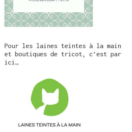
Pour les laines teintes à la main
et boutiques de tricot, c’est par
ici…