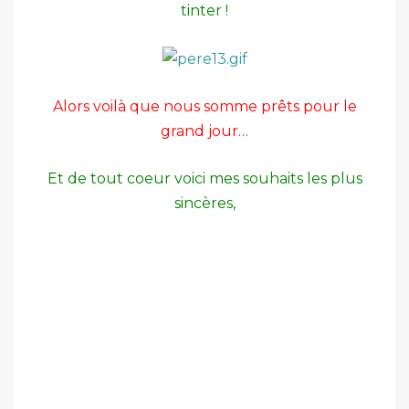
tinter !
Alors voilà que nous somme prêts pour le
grand jour…
Et de tout coeur voici mes souhaits les plus
sincères,