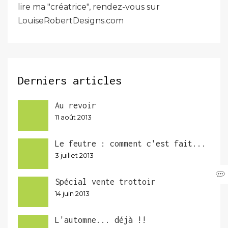
lire ma "créatrice", rendez-vous sur
LouiseRobertDesigns.com
Derniers articles
Au revoir
11 août 2013
Le feutre : comment c'est fait...
3 juillet 2013
Spécial vente trottoir
14 juin 2013
L'automne... déjà !!