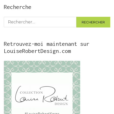
Recherche
Rechercher :
Retrouvez-moi maintenant sur
LouiseRobertDesign.com