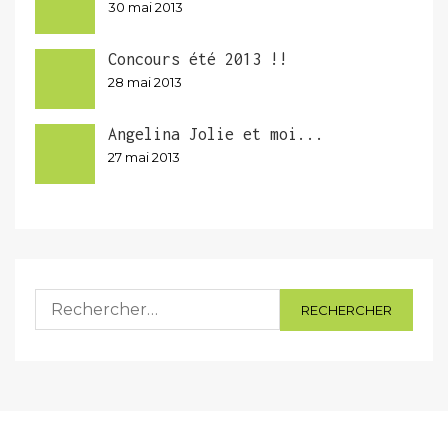
30 mai 2013
Concours été 2013 !!
28 mai 2013
Angelina Jolie et moi...
27 mai 2013
Rechercher :