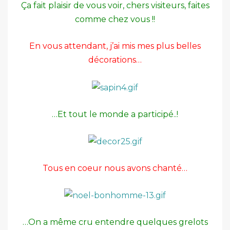
Ça fait plaisir de vous voir, chers visiteurs, faites
comme chez vous !!
En vous attendant, j’ai mis mes plus belles
décorations…
…Et tout le monde a participé..!
Tous en coeur nous avons chanté…
…On a même cru entendre quelques grelots