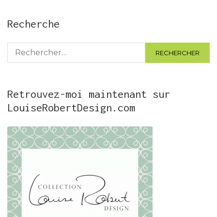
Recherche
Rechercher :
Retrouvez-moi maintenant sur
LouiseRobertDesign.com