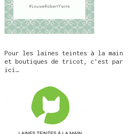
Pour les laines teintes à la main
et boutiques de tricot, c’est par
ici…