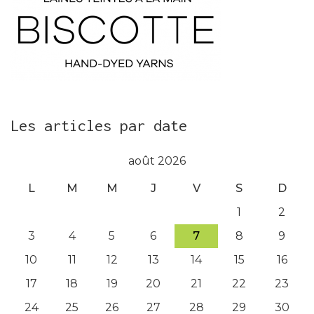
Les articles par date
août 2026
L
M
M
J
V
S
D
1
2
3
4
5
6
7
8
9
10
11
12
13
14
15
16
17
18
19
20
21
22
23
24
25
26
27
28
29
30