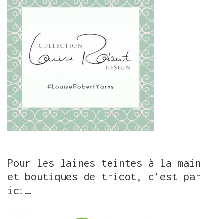
Pour les laines teintes à la main
et boutiques de tricot, c’est par
ici…