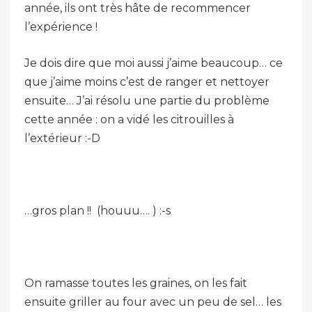
année, ils ont très hâte de recommencer
l’expérience !
Je dois dire que moi aussi j’aime beaucoup… ce
que j’aime moins c’est de ranger et nettoyer
ensuite… J’ai résolu une partie du problème
cette année : on a vidé les citrouilles à
l’extérieur :-D
…gros plan !! (houuu…. ) :-s
On ramasse toutes les graines, on les fait
ensuite griller au four avec un peu de sel… les