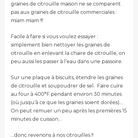
graines de citrouille maison ne se comparent
pas aux graines de citrouille commerciales :
miam miam !!!
Facile à faire si vous voulez essayer :
simplement bien nettoyer les graines de
citrouille en enlevant la chaire de citrouille, on
peu aussi les passer à l’eau dans une passoire.
Sur une plaque à biscuits, étendre les graines
de citrouille et soupoudrer de sel. Faire cuire
au four à 400°F pendant environ 30 minutes
(où jusqu’à ce que les graines soient dorées)…
On peut remuer un peu après les premières 15
minutes de cuisson…
…donc revenons à nos citrouilles !!