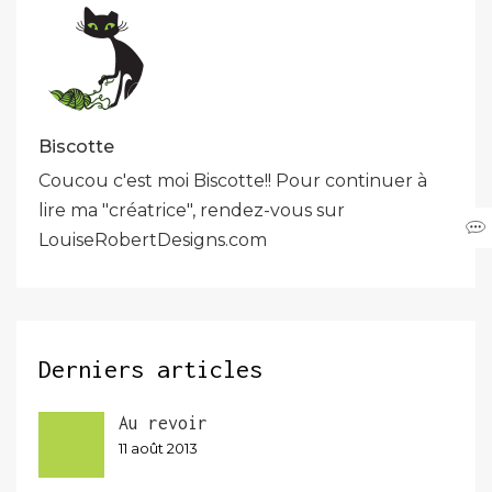
Biscotte
Coucou c'est moi Biscotte!! Pour continuer à
lire ma "créatrice", rendez-vous sur
LouiseRobertDesigns.com
Derniers articles
Au revoir
11 août 2013