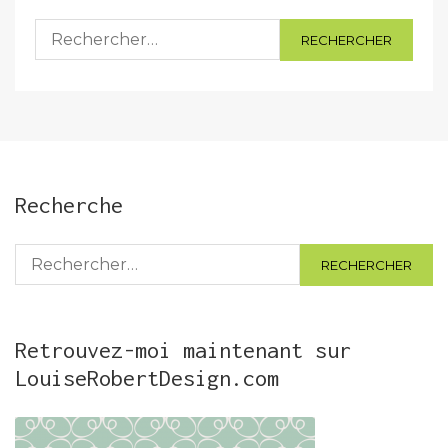
Rechercher :
Recherche
Rechercher :
Retrouvez-moi maintenant sur
LouiseRobertDesign.com