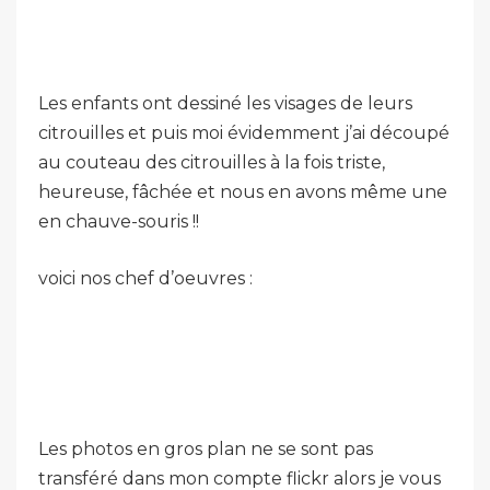
Les enfants ont dessiné les visages de leurs
citrouilles et puis moi évidemment j’ai découpé
au couteau des citrouilles à la fois triste,
heureuse, fâchée et nous en avons même une
en chauve-souris !!
voici nos chef d’oeuvres :
Les photos en gros plan ne se sont pas
transféré dans mon compte flickr alors je vous