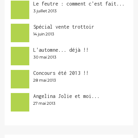
Le feutre : comment c'est fait...
3 juillet 2013
Spécial vente trottoir
14 juin 2013
L'automne... déjà !!
30 mai 2013
Concours été 2013 !!
28 mai 2013
Angelina Jolie et moi...
27 mai 2013