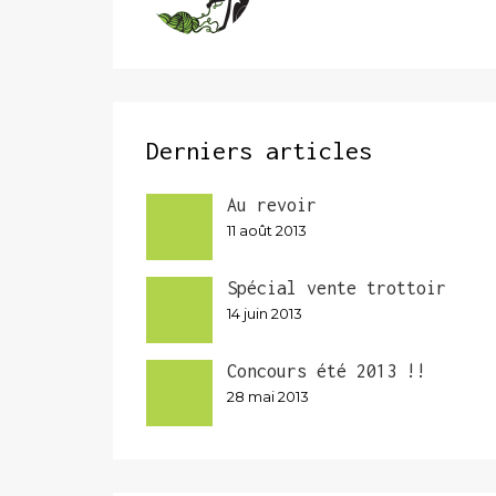
Derniers articles
Au revoir
11 août 2013
Spécial vente trottoir
14 juin 2013
Concours été 2013 !!
28 mai 2013