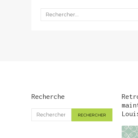
Rechercher :
Recherche
Retr
main
Rechercher :
Loui