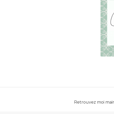
Retrouvez moi mai