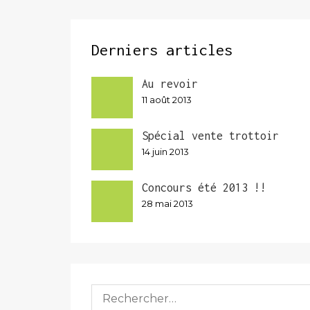
Derniers articles
Au revoir
11 août 2013
Spécial vente trottoir
14 juin 2013
Concours été 2013 !!
28 mai 2013
Rechercher :