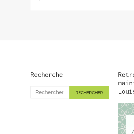
Recherche
Retr
main
Rechercher :
Loui