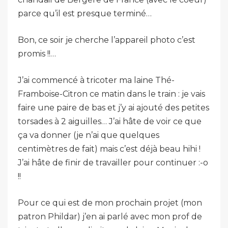
parce qu’il est presque terminé…
Bon, ce soir je cherche l’appareil photo c’est
promis !!…
J’ai commencé à tricoter ma laine Thé-
Framboise-Citron ce matin dans le train : je vais
faire une paire de bas et j’y ai ajouté des petites
torsades à 2 aiguilles… J’ai hâte de voir ce que
ça va donner (je n’ai que quelques
centimètres de fait) mais c’est déjà beau hihi !
J’ai hâte de finir de travailler pour continuer :-o
!!
Pour ce qui est de mon prochain projet (mon
patron Phildar) j’en ai parlé avec mon prof de