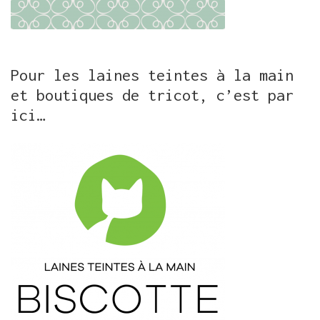
Pour les laines teintes à la main
et boutiques de tricot, c’est par
ici…