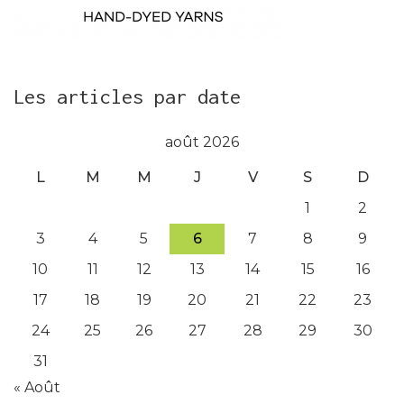
Les articles par date
août 2026
L
M
M
J
V
S
D
1
2
3
4
5
6
7
8
9
10
11
12
13
14
15
16
17
18
19
20
21
22
23
24
25
26
27
28
29
30
31
« Août