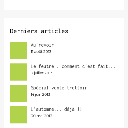
Derniers articles
Au revoir
11 août 2013
Le feutre : comment c'est fait...
3 juillet 2013
Spécial vente trottoir
14 juin 2013
L'automne... déjà !!
30 mai 2013