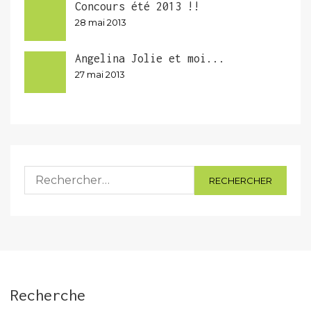
Concours été 2013 !!
28 mai 2013
Angelina Jolie et moi...
27 mai 2013
Rechercher :
Recherche