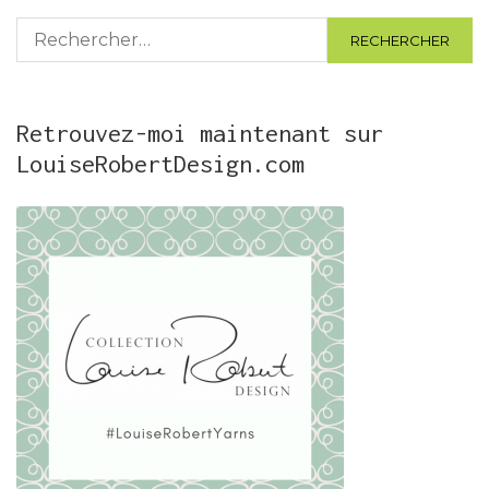
Rechercher :
Retrouvez-moi maintenant sur
LouiseRobertDesign.com