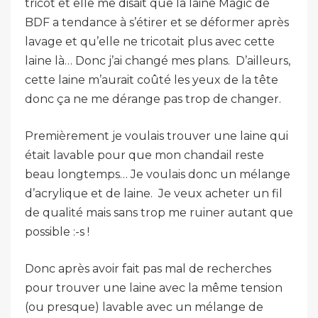
tricot et elle me disait que la laine Magic de
BDF a tendance à s’étirer et se déformer après
lavage et qu’elle ne tricotait plus avec cette
laine là… Donc j’ai changé mes plans. D’ailleurs,
cette laine m’aurait coûté les yeux de la tête
donc ça ne me dérange pas trop de changer.
Premièrement je voulais trouver une laine qui
était lavable pour que mon chandail reste
beau longtemps… Je voulais donc un mélange
d’acrylique et de laine. Je veux acheter un fil
de qualité mais sans trop me ruiner autant que
possible :-s !
Donc après avoir fait pas mal de recherches
pour trouver une laine avec la même tension
(ou presque) lavable avec un mélange de