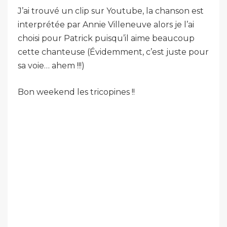
J’ai trouvé un clip sur Youtube, la chanson est
interprétée par Annie Villeneuve alors je l’ai
choisi pour Patrick puisqu’il aime beaucoup
cette chanteuse (Évidemment, c’est juste pour
sa voie… ahem !!!)
Bon weekend les tricopines !!