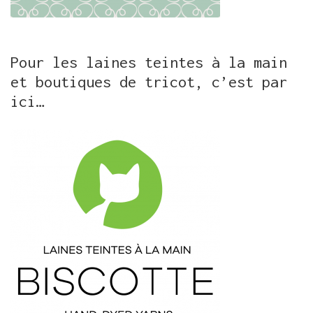
Pour les laines teintes à la main
et boutiques de tricot, c’est par
ici…