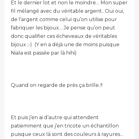
Et le dernier lot et non le moindre… Mon super
fil mélangé avec du véritable argent.. Oui oui,
de l’argent comme celui qu’on utilise pour
fabriquer les bijoux… Je pense qu’on peut
donc qualifier ces écheveaux de véritables
bijoux ;-) (Y en a déjà une de moins puisque
Niala est passée par là hihi)
Quand on regarde de près ça brille..!!
Et puis j’en ai d’autre qui attendent
patiemment que j’en tricote un échantillon
puisque ceux là sont des couleurs à rayures…