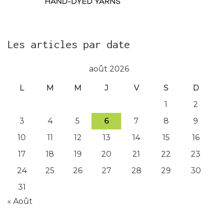
Les articles par date
août 2026
L
M
M
J
V
S
D
1
2
3
4
5
6
7
8
9
10
11
12
13
14
15
16
17
18
19
20
21
22
23
24
25
26
27
28
29
30
31
« Août