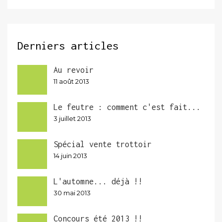
Derniers articles
Au revoir
11 août 2013
Le feutre : comment c'est fait...
3 juillet 2013
Spécial vente trottoir
14 juin 2013
L'automne... déjà !!
30 mai 2013
Concours été 2013 !!