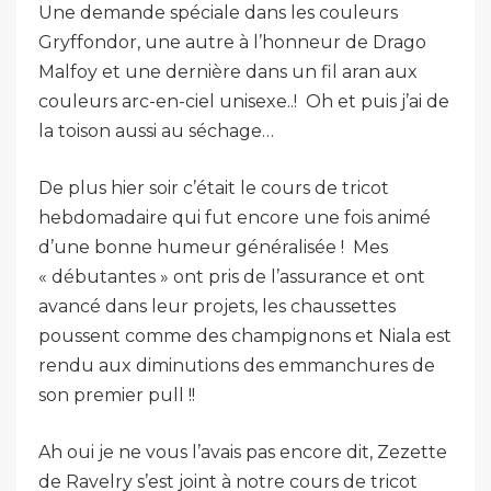
Une demande spéciale dans les couleurs
Gryffondor, une autre à l’honneur de Drago
Malfoy et une dernière dans un fil aran aux
couleurs arc-en-ciel unisexe..! Oh et puis j’ai de
la toison aussi au séchage…
De plus hier soir c’était le cours de tricot
hebdomadaire qui fut encore une fois animé
d’une bonne humeur généralisée ! Mes
« débutantes » ont pris de l’assurance et ont
avancé dans leur projets, les chaussettes
poussent comme des champignons et Niala est
rendu aux diminutions des emmanchures de
son premier pull !!
Ah oui je ne vous l’avais pas encore dit, Zezette
de Ravelry s’est joint à notre cours de tricot