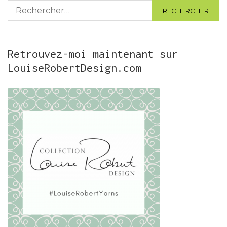
Rechercher :
Retrouvez-moi maintenant sur
LouiseRobertDesign.com