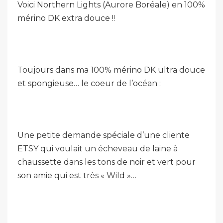
Voici Northern Lights (Aurore Boréale) en 100%
mérino DK extra douce !!
Toujours dans ma 100% mérino DK ultra douce
et spongieuse… le coeur de l’océan :
Une petite demande spéciale d’une cliente
ETSY qui voulait un écheveau de laine à
chaussette dans les tons de noir et vert pour
son amie qui est très « Wild »…