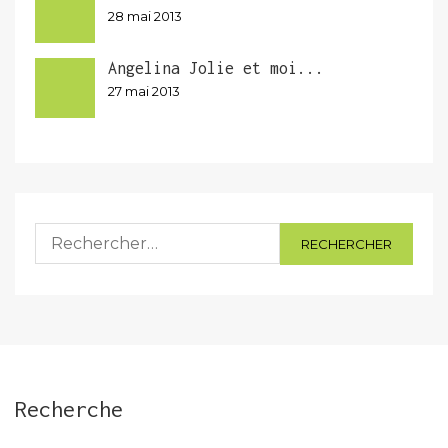
28 mai 2013
Angelina Jolie et moi...
27 mai 2013
Rechercher :
Recherche