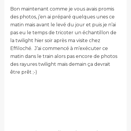
Bon maintenant comme je vous avais promis
des photos, j’en ai préparé quelques unes ce
matin mais avant le levé du jour et puis je n’ai
pas eu le temps de tricoter un échantillon de
la twilight hier soir après ma visite chez
Effiloché. J’ai commencé à m’exécuter ce
matin dans le train alors pas encore de photos
des rayures twilight mais demain ça devrait
être prêt ;-)