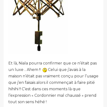
Et là, Niala pourra confirmer que ce n’était pas
un luxe .. Ahem !!
Celui que j’avais à la
maison n’était pas vraiment conçu pour l’usage
que j’en faisais alors il commençait à faire pitié
hihihi !! C’est dans ces moments là que
l’expression « Cordonnier mal chaussé » prend
tout son sens héhé !