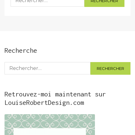
Recherche
Rechercher :
Retrouvez-moi maintenant sur
LouiseRobertDesign.com