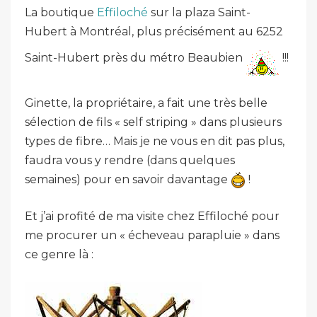
La boutique
Effiloché
sur la plaza Saint-
Hubert à Montréal, plus précisément au 6252
Saint-Hubert près du métro Beaubien
!!!
Ginette, la propriétaire, a fait une très belle
sélection de fils « self striping » dans plusieurs
types de fibre… Mais je ne vous en dit pas plus,
faudra vous y rendre (dans quelques
semaines) pour en savoir davantage
!
Et j’ai profité de ma visite chez Effiloché pour
me procurer un « écheveau parapluie » dans
ce genre là :