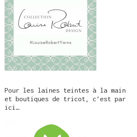
Pour les laines teintes à la main
et boutiques de tricot, c’est par
ici…