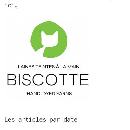
ici…
Les articles par date