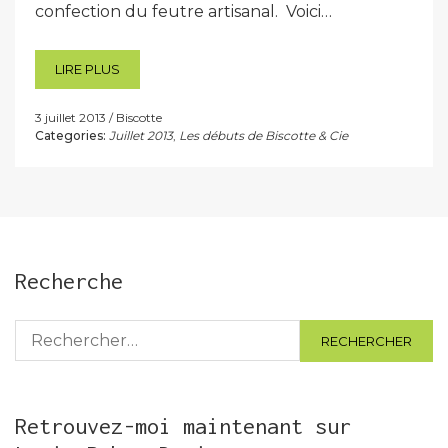
confection du feutre artisanal. Voici…
LIRE PLUS
3 juillet 2013
Biscotte
Categories:
Juillet 2013
,
Les débuts de Biscotte & Cie
Recherche
Rechercher :
Retrouvez-moi maintenant sur