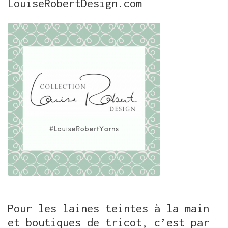
LouiseRobertDesign.com
Pour les laines teintes à la main
et boutiques de tricot, c’est par