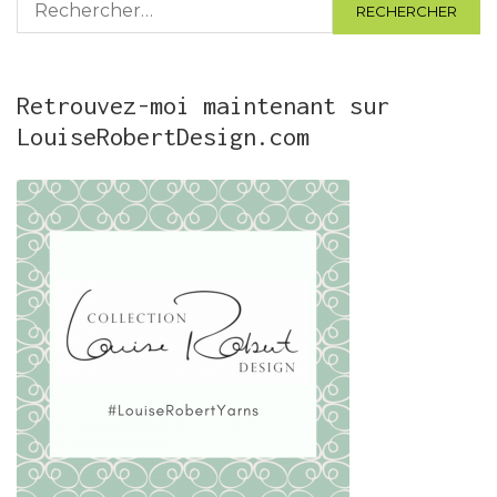
Retrouvez-moi maintenant sur
LouiseRobertDesign.com