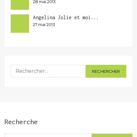
28 mai 2013
Angelina Jolie et moi...
27 mai 2013
Rechercher :
Recherche
Rechercher :