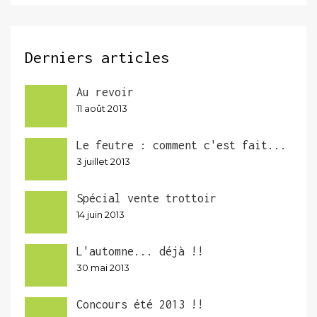
Derniers articles
Au revoir
11 août 2013
Le feutre : comment c'est fait...
3 juillet 2013
Spécial vente trottoir
14 juin 2013
L'automne... déjà !!
30 mai 2013
Concours été 2013 !!