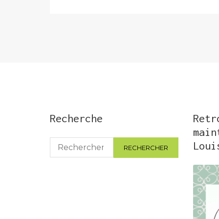
Recherche
Retr
main
Rechercher :
Loui