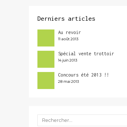
Derniers articles
Au revoir
11 août 2013
Spécial vente trottoir
14 juin 2013
Concours été 2013 !!
28 mai 2013
Rechercher :