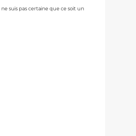
ne suis pas certaine que ce soit un