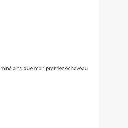
 terminé ainsi que mon premier écheveau