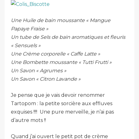
Une Huile de bain moussante « Mangue
Papaye Fraise »
Un tube de Sels de bain aromatiques et fleuris
« Sensuels »
Une Crème corporelle « Caffe Latte »
Une Bombette moussante « Tutti Frutti »
Un Savon « Agrumes »
Un Savon « Citron Lavande »
Je pense que je vais devoir renommer
Tartopom : la petite sorcière aux effluves
exquises !!!! Une pure merveille, je n’ai pas
d’autre mots !!
Quand j’ai ouvert le petit pot de crème