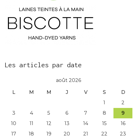
Les articles par date
août 2026
L
M
M
J
V
S
D
1
2
3
4
5
6
7
8
9
10
11
12
13
14
15
16
17
18
19
20
21
22
23