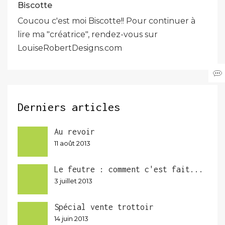
Biscotte
Coucou c'est moi Biscotte!! Pour continuer à
lire ma "créatrice", rendez-vous sur
LouiseRobertDesigns.com
Derniers articles
Au revoir
11 août 2013
Le feutre : comment c'est fait...
3 juillet 2013
Spécial vente trottoir
14 juin 2013