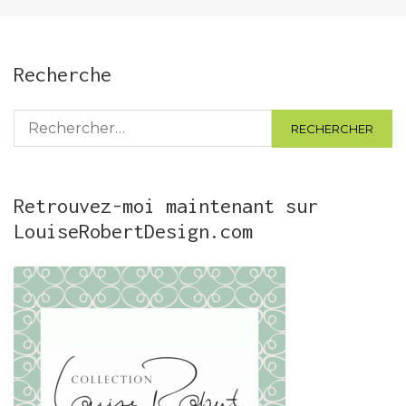
Recherche
Rechercher :
Retrouvez-moi maintenant sur
LouiseRobertDesign.com