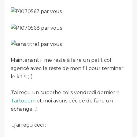
Maintenant il me reste à faire un petit col
agencé avec le reste de mon fil pour terminer
le kit !! ;-)
J’ai reçu un superbe colis vendredi dernier !!!
Tartopom
et moi avons décidé de faire un
échange…!!!
…j’ai reçu ceci :