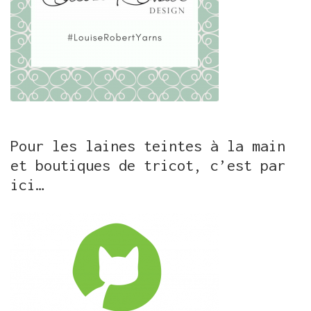
Pour les laines teintes à la main
et boutiques de tricot, c’est par
ici…