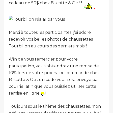
cadeau de 50$ chez Biscotte & Cie !!!!
Merci à toutes les participantes, j’ai adoré
reçevoir vos belles photos de chaussettes
Tourbillon au cours des derniers mois !!
Afin de vous remercier pour votre
participation, vous obtiendrez une remise de
10% lors de votre prochaine commande chez
Biscotte & Cie : un code vous sera envoyé par
courriel afin que vous puissiez utiliser cette
remise en ligne
!
Toujours sous le thème des chaussettes, mon