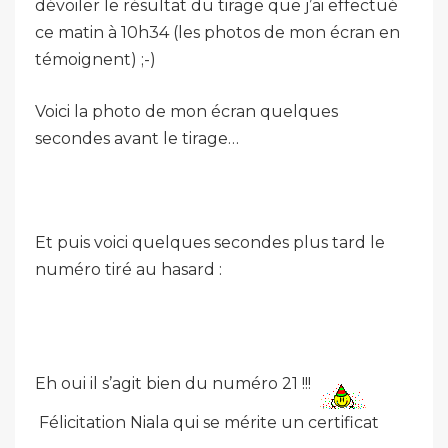
dévoiler le résultat du tirage que j’ai effectué
ce matin à 10h34 (les photos de mon écran en
témoignent) ;-)
Voici la photo de mon écran quelques
secondes avant le tirage…
Et puis voici quelques secondes plus tard le
numéro tiré au hasard :
Eh oui il s’agit bien du numéro 21 !!!
Félicitation Niala qui se mérite un certificat