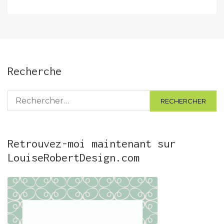
Recherche
Rechercher :
Retrouvez-moi maintenant sur
LouiseRobertDesign.com