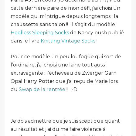
cette dernière paire de mon défi, j’ai choisi un
modèle qui m’intrigue depuis longtemps : la
chaussette sans talon
!! Il s’agit du modèle
Heelless Sleeping Socks
de Nancy bush publié
dans le livre
Knitting Vintage Socks
!
Pour ce modèle un peu loufoque qui sort de
l’ordinaire, j’ai choisi une laine tout aussi
extravagante : l’écheveau de Zwerger Garn
Opal
Harry Potter
que j’ai reçu de Marie lors
du
Swap de la rentrée
!! :-D
Je dois admettre que je suis sceptique quant
au résultat et j’ai du me faire violence à