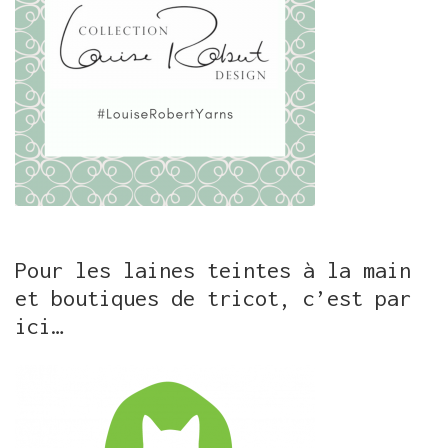
Pour les laines teintes à la main
et boutiques de tricot, c’est par
ici…