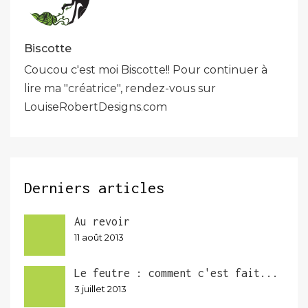
Biscotte
Coucou c'est moi Biscotte!! Pour continuer à
lire ma "créatrice", rendez-vous sur
LouiseRobertDesigns.com
Derniers articles
Au revoir
11 août 2013
Le feutre : comment c'est fait...
3 juillet 2013