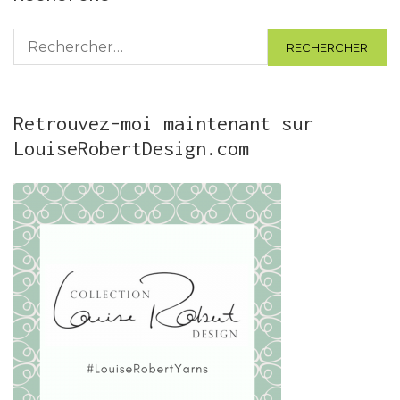
Rechercher :
Retrouvez-moi maintenant sur
LouiseRobertDesign.com