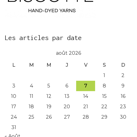
Les articles par date
août 2026
L
M
M
J
V
S
D
1
2
3
4
5
6
7
8
9
10
11
12
13
14
15
16
17
18
19
20
21
22
23
24
25
26
27
28
29
30
31
« Août