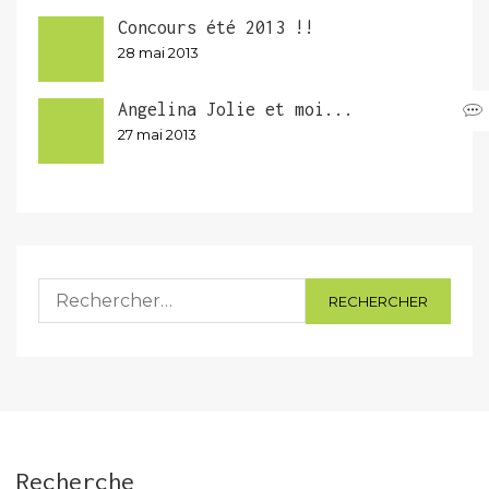
Concours été 2013 !!
28 mai 2013
Angelina Jolie et moi...
27 mai 2013
Rechercher :
Recherche