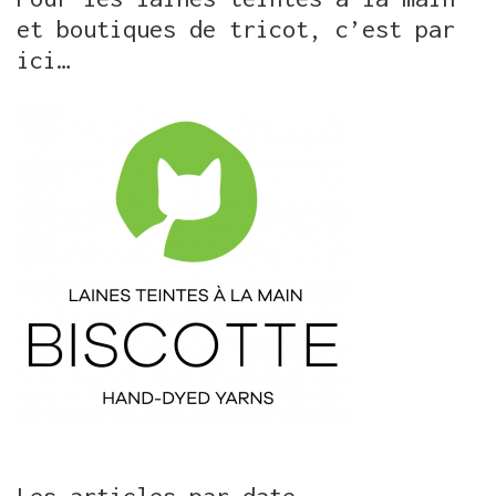
et boutiques de tricot, c’est par
ici…