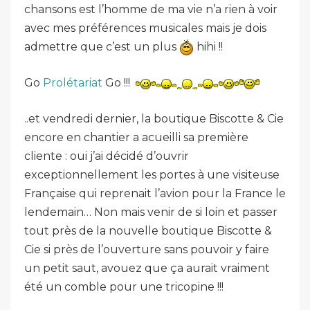
chansons est l’homme de ma vie n’a rien à voir
avec mes préférences musicales mais je dois
admettre que c’est un plus
hihi !!
Go
Prolétariat
Go !!!
..et vendredi dernier, la boutique Biscotte & Cie
encore en chantier a acueilli sa première
cliente : oui j’ai décidé d’ouvrir
exceptionnellement les portes à une visiteuse
Française qui reprenait l’avion pour la France le
lendemain… Non mais venir de si loin et passer
tout près de la nouvelle boutique Biscotte &
Cie si près de l’ouverture sans pouvoir y faire
un petit saut, avouez que ça aurait vraiment
été un comble pour une tricopine !!!