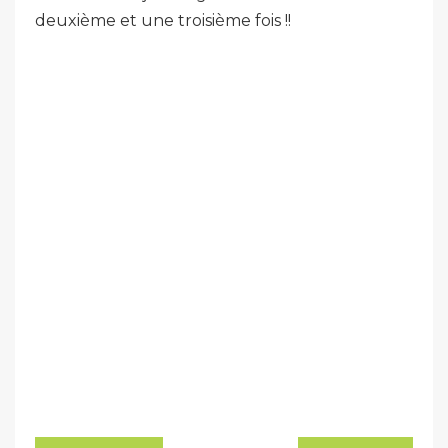
deuxième et une troisième fois !!