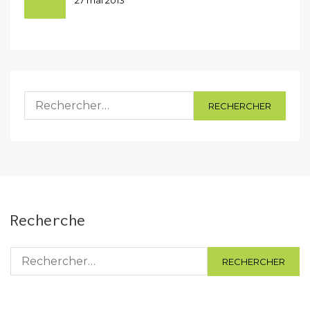
27 mai 2013
Rechercher :
Recherche
Rechercher :