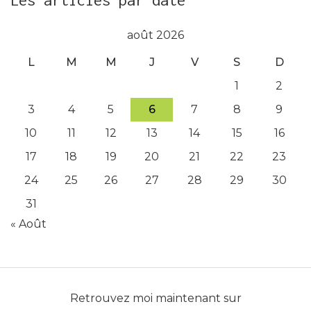
Les articles par date
août 2026
L
M
M
J
V
S
D
1
2
3
4
5
6
7
8
9
10
11
12
13
14
15
16
17
18
19
20
21
22
23
24
25
26
27
28
29
30
31
« Août
Retrouvez moi maintenant sur